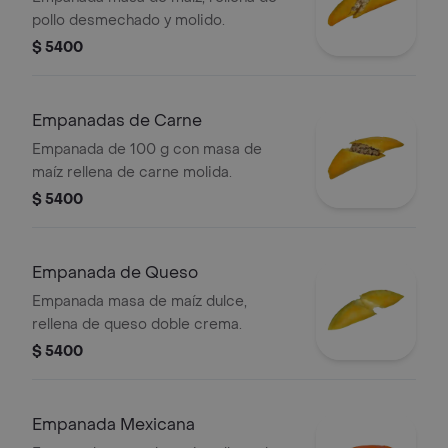
pollo desmechado y molido.
$ 5400
Empanadas de Carne
Empanada de 100 g con masa de
maíz rellena de carne molida.
$ 5400
Empanada de Queso
Empanada masa de maíz dulce,
rellena de queso doble crema.
$ 5400
Empanada Mexicana