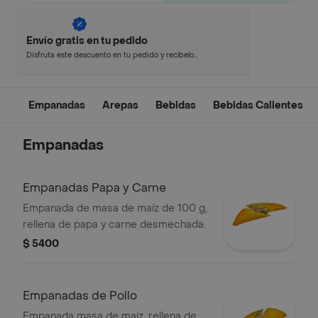
Envío gratis en tu pedido
Disfruta este descuento en tu pedido y recíbelo
en minutos.
Empanadas
Arepas
Bebidas
Bebidas Calientes
Empanadas
Empanadas Papa y Carne
Empanada de masa de maíz de 100 g,
rellena de papa y carne desmechada.
$ 5400
Empanadas de Pollo
Empanada masa de maíz, rellena de