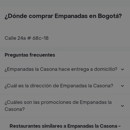
¿Dónde comprar Empanadas en Bogotá?
Calle 24a # 68c-18
Preguntas frecuentes
¿Empanadas la Casona hace entrega a domicilio?
¿Cuál es la dirección de Empanadas la Casona?
¿Cuáles son las promociones de Empanadas la
Casona?
Restaurantes similares a Empanadas la Casona -