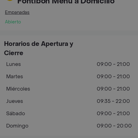
Fontibón Menú a Domicilio
Empanadas
Abierto
Horarios de Apertura y
Cierre
Lunes
09:00 - 21:00
Martes
09:00 - 21:00
Miércoles
09:00 - 21:00
Jueves
09:35 - 22:00
Sábado
09:00 - 21:00
Domingo
09:00 - 20:00