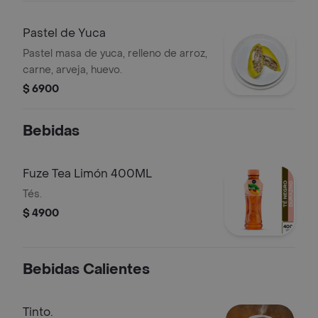
Pastel de Yuca
Pastel masa de yuca, relleno de arroz,
carne, arveja, huevo.
$ 6900
Bebidas
Fuze Tea Limón 400ML
Tés.
$ 4900
Bebidas Calientes
Tinto.