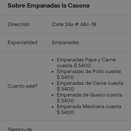
Sobre Empanadas la Casona
Dirección
Calle 24a # 68c-18
Especialidad
Empanadas
Empanadas Papa y Carne
cuesta $ 5400
Empanadas de Pollo cuesta
$ 5400
Empanadas de Carne cuesta
Cuanto sale?
$ 5400
Empanada de Queso cuesta
$ 5400
Empanada Mexicana cuesta
$ 5400
Tiempo de