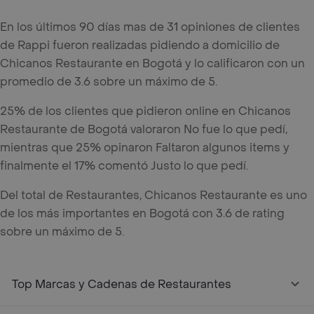
En los últimos 90 días mas de 31 opiniones de clientes
de Rappi fueron realizadas pidiendo a domicilio de
Chicanos Restaurante en Bogotá y lo calificaron con un
promedio de 3.6 sobre un máximo de 5.
25% de los clientes que pidieron online en Chicanos
Restaurante de Bogotá valoraron No fue lo que pedí,
mientras que 25% opinaron Faltaron algunos items y
finalmente el 17% comentó Justo lo que pedí.
Del total de Restaurantes, Chicanos Restaurante es uno
de los más importantes en Bogotá con 3.6 de rating
sobre un máximo de 5.
Top Marcas y Cadenas de Restaurantes