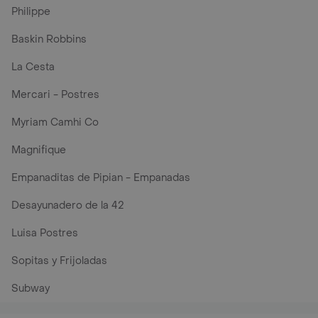
Philippe
Baskin Robbins
La Cesta
Mercari - Postres
Myriam Camhi Co
Magnifique
Empanaditas de Pipian - Empanadas
Desayunadero de la 42
Luisa Postres
Sopitas y Frijoladas
Subway