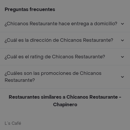
Preguntas frecuentes
¿Chicanos Restaurante hace entrega a domicilio?
¿Cuál es la dirección de Chicanos Restaurante?
¿Cuál es el rating de Chicanos Restaurante?
¿Cuáles son las promociones de Chicanos
Restaurante?
Restaurantes similares a Chicanos Restaurante -
Chapinero
L´s Café