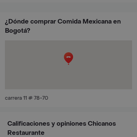
¿Dónde comprar Comida Mexicana en
Bogotá?
carrera 11 # 78-70
Calificaciones y opiniones Chicanos
Restaurante