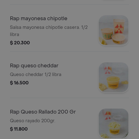
Rap mayonesa chipotle
Salsa mayonesa chipotle casera. 1/2
libra
$ 20.300
Rap queso cheddar
Queso cheddar 1/2 libra
$ 16.500
Rap Queso Rallado 200 Gr
Queso rayado 200gr.
$ 11.800