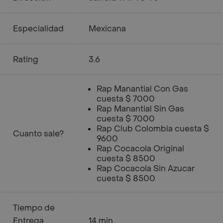
Especialidad
Mexicana
Rating
3.6
Rap Manantial Con Gas
cuesta $ 7000
Rap Manantial Sin Gas
cuesta $ 7000
Rap Club Colombia cuesta $
Cuanto sale?
9600
Rap Cocacola Original
cuesta $ 8500
Rap Cocacola Sin Azucar
cuesta $ 8500
Tiempo de
Entrega
14 min