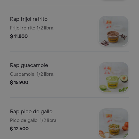
Rap frijol refrito
Frijol refrito 1/2 libra.
$ 11.800
Rap guacamole
Guacamole. 1/2 libra.
$ 15.900
Rap pico de gallo
Pico de gallo. 1/2 libra.
$ 12.600