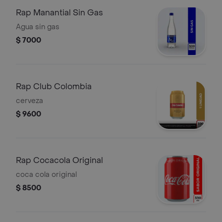
Rap Manantial Sin Gas
Agua sin gas
$ 7000
Rap Club Colombia
cerveza
$ 9600
Rap Cocacola Original
coca cola original
$ 8500