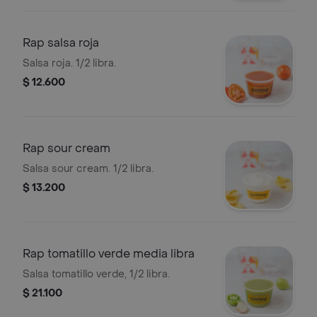
Rap salsa roja
Salsa roja. 1/2 libra.
$ 12.600
Rap sour cream
Salsa sour cream. 1/2 libra.
$ 13.200
Rap tomatillo verde media libra
Salsa tomatillo verde, 1/2 libra.
$ 21.100