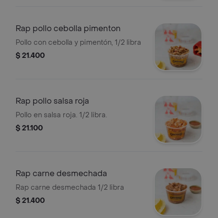
Rap pollo cebolla pimenton
Pollo con cebolla y pimentón, 1/2 libra
$ 21.400
Rap pollo salsa roja
Pollo en salsa roja. 1/2 libra.
$ 21.100
Rap carne desmechada
Rap carne desmechada 1/2 libra
$ 21.400