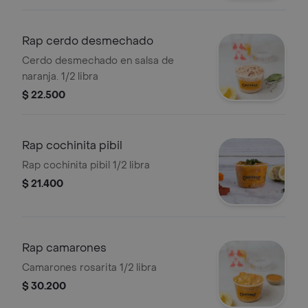
Rap cerdo desmechado
Cerdo desmechado en salsa de
naranja. 1/2 libra
$ 22.500
Rap cochinita pibil
Rap cochinita pibil 1/2 libra
$ 21.400
Rap camarones
Camarones rosarita 1/2 libra
$ 30.200