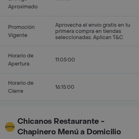
Aproximado
Aprovecha el envío gratis en tu
Promoción
primera compra en tiendas
Vigente
seleccionadas. Aplican T&C
Horario de
11:05:00
Apertura
Horario de
16:15:00
Cierre
Chicanos Restaurante -
Chapinero Menú a Domicilio