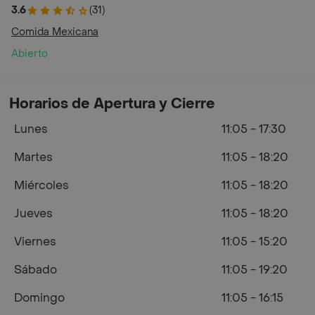
3.6
(31)
Comida Mexicana
Abierto
Horarios de Apertura y Cierre
Lunes
11:05 - 17:30
Martes
11:05 - 18:20
Miércoles
11:05 - 18:20
Jueves
11:05 - 18:20
Viernes
11:05 - 15:20
Sábado
11:05 - 19:20
Domingo
11:05 - 16:15