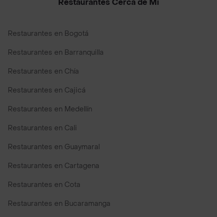
Restaurantes Cerca de Mi
Restaurantes en Bogotá
Restaurantes en Barranquilla
Restaurantes en Chía
Restaurantes en Cajicá
Restaurantes en Medellín
Restaurantes en Cali
Restaurantes en Guaymaral
Restaurantes en Cartagena
Restaurantes en Cota
Restaurantes en Bucaramanga