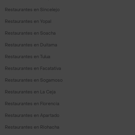
Restaurantes en Sincelejo
Restaurantes en Yopal
Restaurantes en Soacha
Restaurantes en Duitama
Restaurantes en Tulua
Restaurantes en Facatativa
Restaurantes en Sogamoso
Restaurantes en La Ceja
Restaurantes en Florencia
Restaurantes en Apartado
Restaurantes en Riohacha