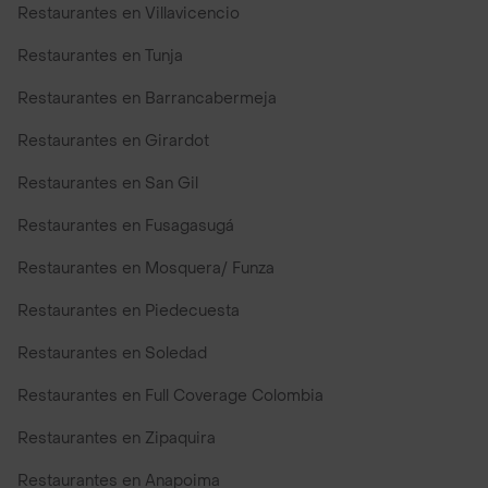
Restaurantes en Villavicencio
Restaurantes en Tunja
Restaurantes en Barrancabermeja
Restaurantes en Girardot
Restaurantes en San Gil
Restaurantes en Fusagasugá
Restaurantes en Mosquera/ Funza
Restaurantes en Piedecuesta
Restaurantes en Soledad
Restaurantes en Full Coverage Colombia
Restaurantes en Zipaquira
Restaurantes en Anapoima