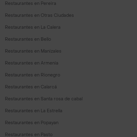
Restaurantes en Pereira
Restaurantes en Otras Ciudades
Restaurantes en La Calera
Restaurantes en Bello
Restaurantes en Manizales
Restaurantes en Armenia
Restaurantes en Rionegro
Restaurantes en Calarcá
Restaurantes en Santa rosa de cabal
Restaurantes en La Estrella
Restaurantes en Popayan
Restaurantes en Pasto