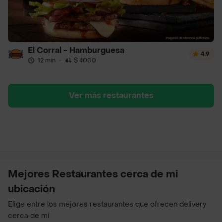
El Corral - Hamburguesa
4.9
12 min
·
$ 4000
Ver más restaurantes
Mejores Restaurantes cerca de mi
ubicación
Elige entre los mejores restaurantes que ofrecen delivery
cerca de mí