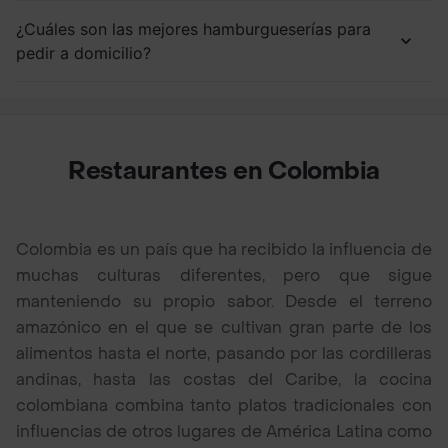
¿Cuáles son las mejores hamburgueserías para
pedir a domicilio?
Restaurantes en Colombia
Colombia es un país que ha recibido la influencia de
muchas culturas diferentes, pero que sigue
manteniendo su propio sabor. Desde el terreno
amazónico en el que se cultivan gran parte de los
alimentos hasta el norte, pasando por las cordilleras
andinas, hasta las costas del Caribe, la cocina
colombiana combina tanto platos tradicionales con
influencias de otros lugares de América Latina como