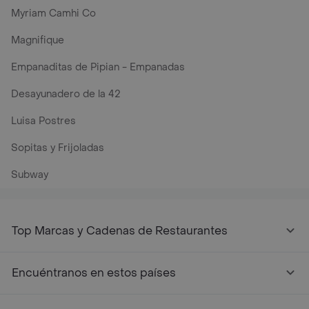
Myriam Camhi Co
Magnifique
Empanaditas de Pipian - Empanadas
Desayunadero de la 42
Luisa Postres
Sopitas y Frijoladas
Subway
Top Marcas y Cadenas de Restaurantes
Encuéntranos en estos países