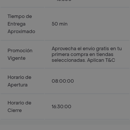
Tiempo de
Entrega
50 min
Aproximado
Aprovecha el envío gratis en tu
Promoción
primera compra en tiendas
Vigente
seleccionadas. Aplican T&C
Horario de
08:00:00
Apertura
Horario de
16:30:00
Cierre