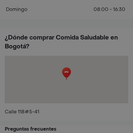
Domingo
08:00 - 16:30
¿Dónde comprar Comida Saludable en
Bogotá?
Calle 118#5-41
Preguntas frecuentes