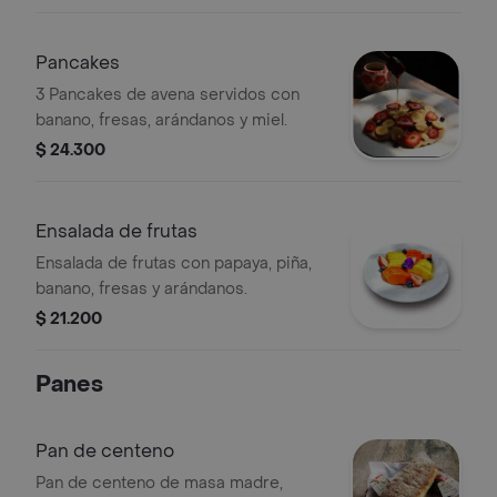
Pancakes
3 Pancakes de avena servidos con
banano, fresas, arándanos y miel.
$ 24.300
Ensalada de frutas
Ensalada de frutas con papaya, piña,
banano, fresas y arándanos.
$ 21.200
Panes
Pan de centeno
Pan de centeno de masa madre,