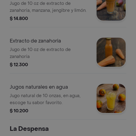
Jugo de 10 oz de extracto de
zanahoria, manzana, jengibre y limón.
$ 14.800
Extracto de zanahoria
Jugo de 10 oz de extracto de
zanahoria
$ 12.300
Jugos naturales en agua
Jugo natural de 10 onzas, en agua,
escoge tu sabor favorito.
$ 10.200
La Despensa