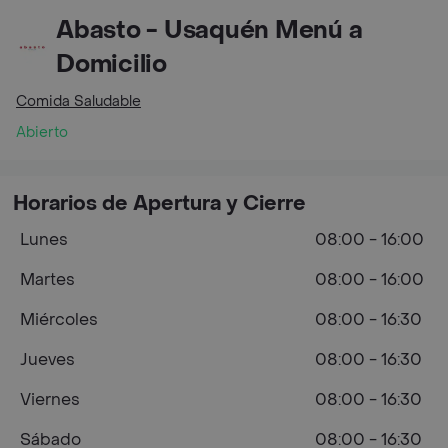
Abasto - Usaquén Menú a
Domicilio
Comida Saludable
Abierto
Horarios de Apertura y Cierre
Lunes
08:00 - 16:00
Martes
08:00 - 16:00
Miércoles
08:00 - 16:30
Jueves
08:00 - 16:30
Viernes
08:00 - 16:30
Sábado
08:00 - 16:30