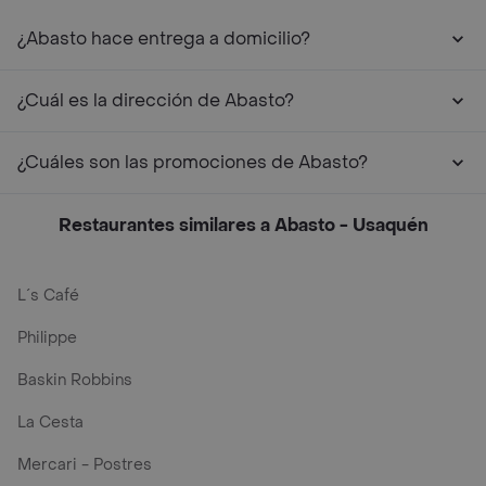
¿Abasto hace entrega a domicilio?
¿Cuál es la dirección de Abasto?
¿Cuáles son las promociones de Abasto?
Restaurantes similares a Abasto - Usaquén
L´s Café
Philippe
Baskin Robbins
La Cesta
Mercari - Postres