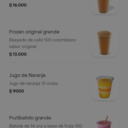
$ 16.000
Frozen original grande
Raspado de café 100 colombiano
sabor original
$ 13.000
Jugo de Naranja
Jugo de naranja 12 onzas.
$ 9000
Frutibatido grande
Bebida de 16 onz a base de fruta 100