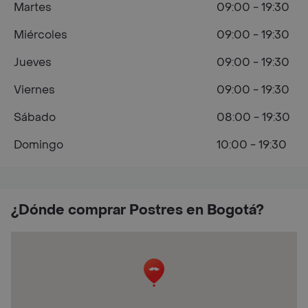
Martes
09:00 - 19:30
Miércoles
09:00 - 19:30
Jueves
09:00 - 19:30
Viernes
09:00 - 19:30
Sábado
08:00 - 19:30
Domingo
10:00 - 19:30
¿Dónde comprar Postres en Bogotá?