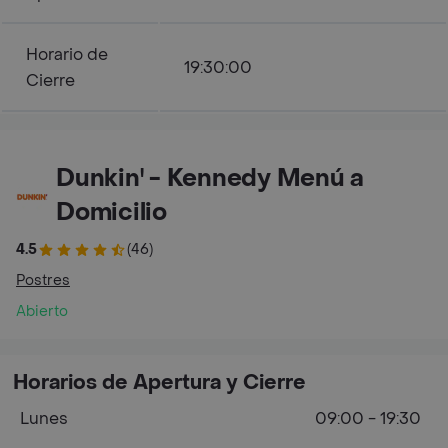
Horario de
19:30:00
Cierre
Dunkin' - Kennedy Menú a
Domicilio
4.5
(46)
Postres
Abierto
Horarios de Apertura y Cierre
Lunes
09:00 - 19:30