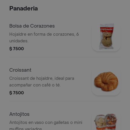
Panaderia
Bolsa de Corazones
Hojaldre en forma de corazones, 6
unidades.
$ 7500
Croissant
Croissant de hojaldre, ideal para
acompañar con café o té.
$ 7500
Antojitos
Antojitos en vaso con galletas o mini
muffins variados.