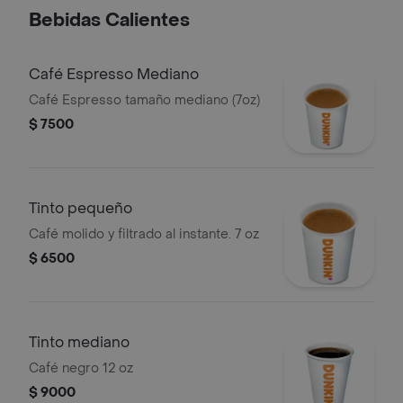
Bebidas Calientes
Café Espresso Mediano
Café Espresso tamaño mediano (7oz)
$ 7500
Tinto pequeño
Café molido y filtrado al instante. 7 oz
$ 6500
Tinto mediano
Café negro 12 oz
$ 9000