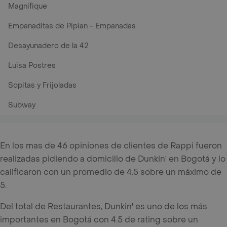
Magnifique
Empanaditas de Pipian - Empanadas
Desayunadero de la 42
Luisa Postres
Sopitas y Frijoladas
Subway
En los mas de 46 opiniones de clientes de Rappi fueron
realizadas pidiendo a domicilio de Dunkin' en Bogotá y lo
calificaron con un promedio de 4.5 sobre un máximo de
5.
Del total de Restaurantes, Dunkin' es uno de los más
importantes en Bogotá con 4.5 de rating sobre un