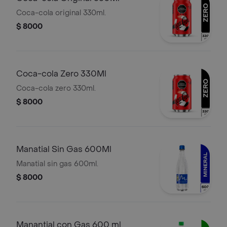
Coca-cola original 330ml.
$ 8000
Coca-cola Zero 330Ml
Coca-cola zero 330ml.
$ 8000
Manatial Sin Gas 600Ml
Manatial sin gas 600ml.
$ 8000
Manantial con Gas 600 ml