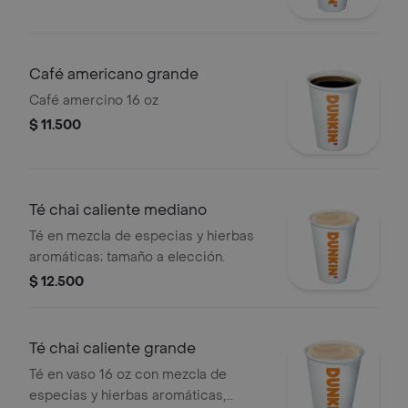
Café americano grande
Café amercino 16 oz
$ 11.500
Té chai caliente mediano
Té en mezcla de especias y hierbas
aromáticas; tamaño a elección.
$ 12.500
Té chai caliente grande
Té en vaso 16 oz con mezcla de
especias y hierbas aromáticas,