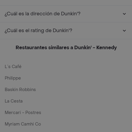
¿Cuál es la dirección de Dunkin'?
¿Cuál es el rating de Dunkin'?
Restaurantes similares a Dunkin' - Kennedy
L´s Café
Philippe
Baskin Robbins
La Cesta
Mercari - Postres
Myriam Camhi Co