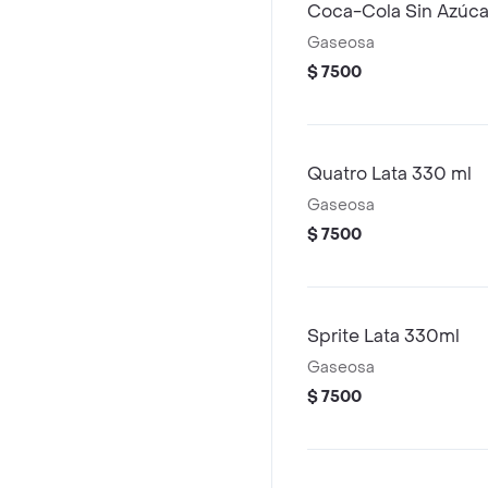
Coca-Cola Sin Azúca
Gaseosa
$ 7500
Quatro Lata 330 ml
Gaseosa
$ 7500
Sprite Lata 330ml
Gaseosa
$ 7500