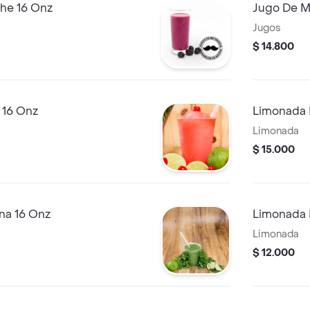
he 16 Onz
Jugo De M
Jugos
$ 14.800
 16 Onz
Limonada 
Limonada
$ 15.000
na 16 Onz
Limonada 
Limonada
$ 12.000