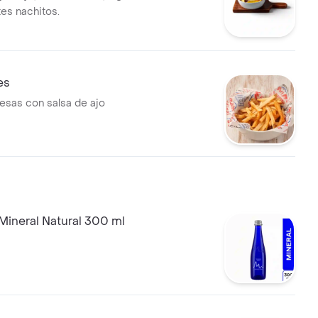
tes nachitos.
es
esas con salsa de ajo
Mineral Natural 300 ml