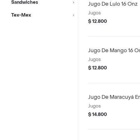
Sandwiches
Jugo De Lulo 16 Onz
Jugos
Tex-Mex
$ 12.800
Jugo De Mango 16 O
Jugos
$ 12.800
Jugo De Maracuyá En
Jugos
$ 14.800