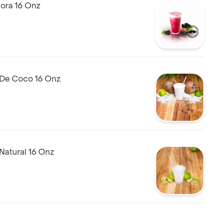
ora 16 Onz
De Coco 16 Onz
Natural 16 Onz