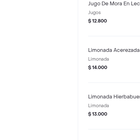
Jugo De Mora En Lec
Jugos
$ 12.800
Limonada Acerezada
Limonada
$ 14.000
Limonada Hierbabue
Limonada
$ 13.000