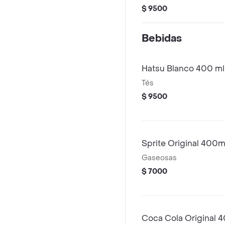
$ 9500
Bebidas
Hatsu Blanco 400 ml
Tés
$ 9500
Sprite Original 400m
Gaseosas
$ 7000
Coca Cola Original 