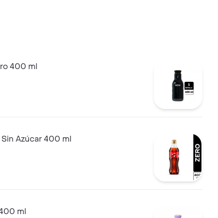
ro 400 ml
 Sin Azúcar 400 ml
 400 ml