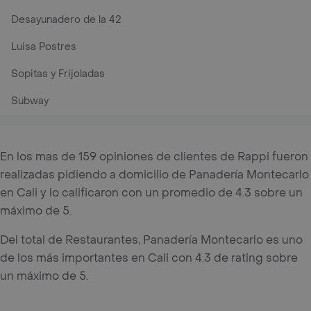
Desayunadero de la 42
Luisa Postres
Sopitas y Frijoladas
Subway
En los mas de 159 opiniones de clientes de Rappi fueron
realizadas pidiendo a domicilio de Panadería Montecarlo
en Cali y lo calificaron con un promedio de 4.3 sobre un
máximo de 5.
Del total de Restaurantes, Panadería Montecarlo es uno
de los más importantes en Cali con 4.3 de rating sobre
un máximo de 5.