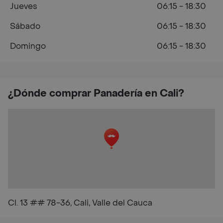
Jueves
06:15 - 18:30
Sábado
06:15 - 18:30
Domingo
06:15 - 18:30
¿Dónde comprar Panadería en Cali?
Cl. 13 ## 78-36, Cali, Valle del Cauca