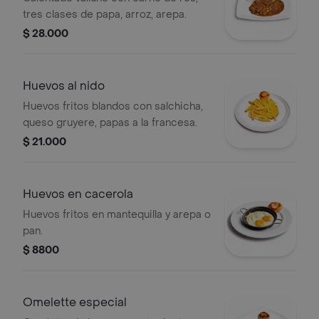
tres clases de papa, arroz, arepa.
$ 28.000
Huevos al nido
Huevos fritos blandos con salchicha,
queso gruyere, papas a la francesa.
$ 21.000
Huevos en cacerola
Huevos fritos en mantequilla y arepa o
pan.
$ 8800
Omelette especial