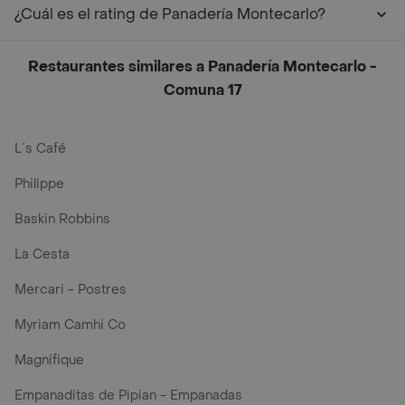
¿Cuál es el rating de Panadería Montecarlo?
Restaurantes similares a Panadería Montecarlo -
Comuna 17
L´s Café
Philippe
Baskin Robbins
La Cesta
Mercari - Postres
Myriam Camhi Co
Magnifique
Empanaditas de Pipian - Empanadas