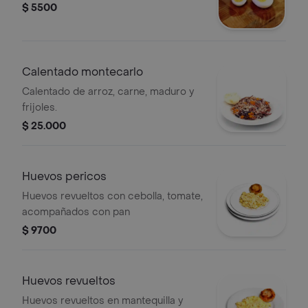
$ 5500
Calentado montecarlo
Calentado de arroz, carne, maduro y
frijoles.
$ 25.000
Huevos pericos
Huevos revueltos con cebolla, tomate,
acompañados con pan
$ 9700
Huevos revueltos
Huevos revueltos en mantequilla y