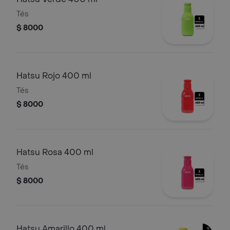
Tés
$ 8000
Hatsu Rojo 400 ml
Tés
$ 8000
Hatsu Rosa 400 ml
Tés
$ 8000
Hatsu Amarillo 400 ml