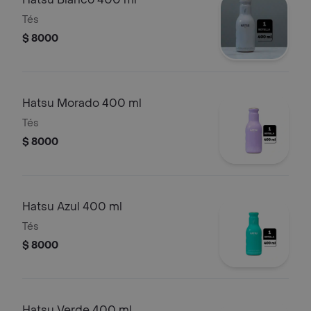
Tés
$ 8000
Hatsu Morado 400 ml
Tés
$ 8000
Hatsu Azul 400 ml
Tés
$ 8000
Hatsu Verde 400 ml