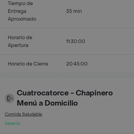
Tiempo de
Entrega
35 min
Aproximado
Horario de
11:30:00
Apertura
Horario de Cierre
20:45:00
Cuatrocatorce - Chapinero
Menú a Domicilio
Comida Saludable
Abierto