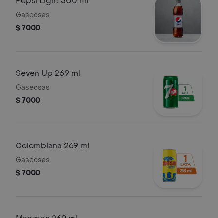
Pepsi Light 300 ml
Gaseosas
$ 7000
Seven Up 269 ml
Gaseosas
$ 7000
Colombiana 269 ml
Gaseosas
$ 7000