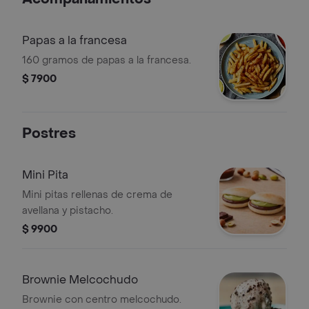
Papas a la francesa
160 gramos de papas a la francesa.
$ 7900
Postres
Mini Pita
Mini pitas rellenas de crema de
avellana y pistacho.
$ 9900
Brownie Melcochudo
Brownie con centro melcochudo.