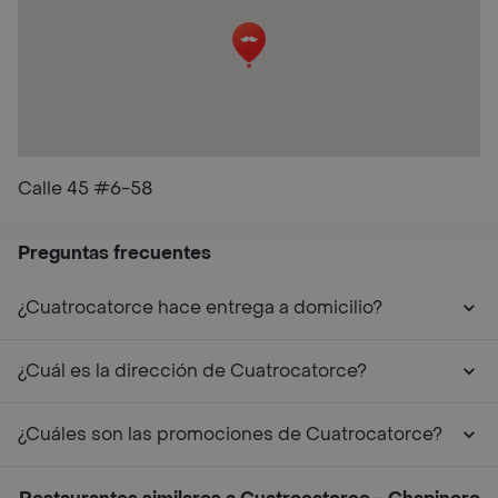
Calle 45 #6-58
Preguntas frecuentes
¿Cuatrocatorce hace entrega a domicilio?
¿Cuál es la dirección de Cuatrocatorce?
¿Cuáles son las promociones de Cuatrocatorce?