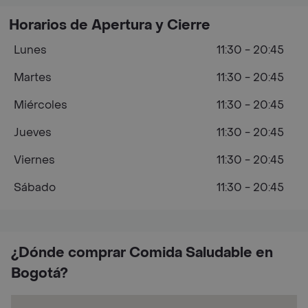
Horarios de Apertura y Cierre
Lunes
11:30 - 20:45
Martes
11:30 - 20:45
Miércoles
11:30 - 20:45
Jueves
11:30 - 20:45
Viernes
11:30 - 20:45
Sábado
11:30 - 20:45
¿Dónde comprar Comida Saludable en
Bogotá?