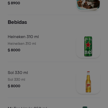
$ 8900
Bebidas
Heineken 310 ml
Heineiken 310 ml
$ 8000
Sol 330 ml
Sol 330 ml
$ 8000