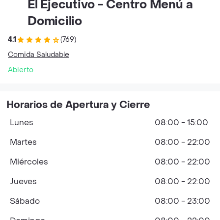
El Ejecutivo - Centro Menú a
Domicilio
4.1
(769)
Comida Saludable
Abierto
Horarios de Apertura y Cierre
Lunes
08:00 - 15:00
Martes
08:00 - 22:00
Miércoles
08:00 - 22:00
Jueves
08:00 - 22:00
Sábado
08:00 - 23:00