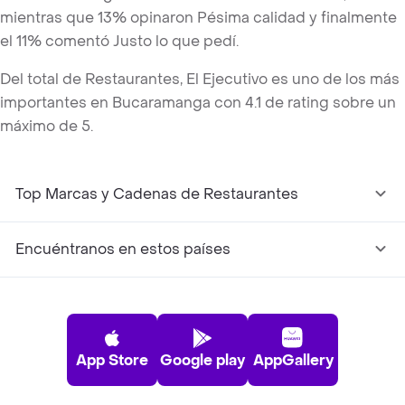
mientras que 13% opinaron Pésima calidad y finalmente
el 11% comentó Justo lo que pedí.
Del total de Restaurantes, El Ejecutivo es uno de los más
importantes en Bucaramanga con 4.1 de rating sobre un
máximo de 5.
Top Marcas y Cadenas de Restaurantes
Encuéntranos en estos países
App Store
Google play
AppGallery