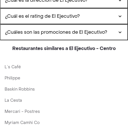
¿Cuál es la dirección de El Ejecutivo?
¿Cuál es el rating de El Ejecutivo?
¿Cuáles son las promociones de El Ejecutivo?
Restaurantes similares a El Ejecutivo - Centro
L´s Café
Philippe
Baskin Robbins
La Cesta
Mercari - Postres
Myriam Camhi Co