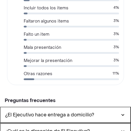
Incluir todos los items
4%
Faltaron algunos items
3%
Falto un item
3%
Mala presentación
3%
Mejorar la presentación
3%
Otras razones
11%
Preguntas frecuentes
¿El Ejecutivo hace entrega a domicilio?