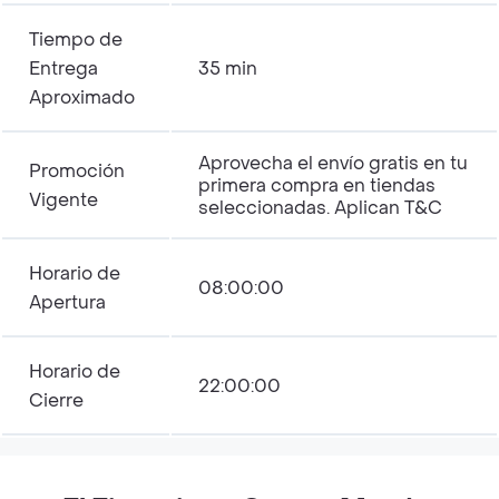
Tiempo de
Entrega
35 min
Aproximado
Aprovecha el envío gratis en tu
Promoción
primera compra en tiendas
Vigente
seleccionadas. Aplican T&C
Horario de
08:00:00
Apertura
Horario de
22:00:00
Cierre