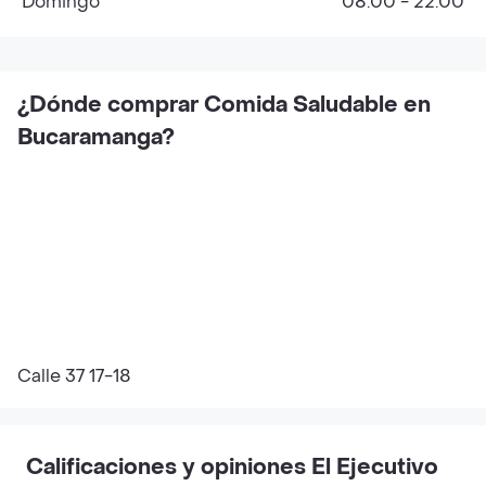
Domingo
08:00 - 22:00
¿Dónde comprar Comida Saludable en
Bucaramanga?
Calle 37 17-18
Calificaciones y opiniones El Ejecutivo