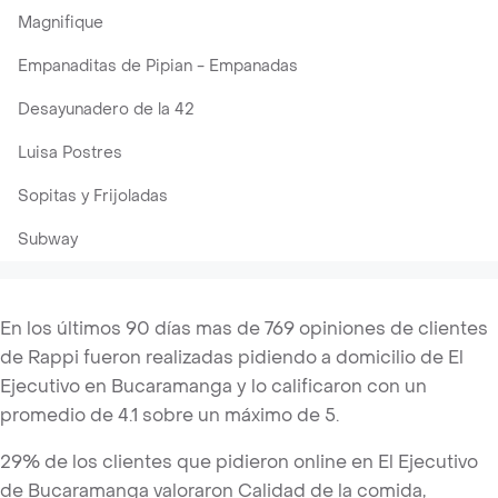
Magnifique
Empanaditas de Pipian - Empanadas
Desayunadero de la 42
Luisa Postres
Sopitas y Frijoladas
Subway
En los últimos 90 días mas de 769 opiniones de clientes
de Rappi fueron realizadas pidiendo a domicilio de El
Ejecutivo en Bucaramanga y lo calificaron con un
promedio de 4.1 sobre un máximo de 5.
29% de los clientes que pidieron online en El Ejecutivo
de Bucaramanga valoraron Calidad de la comida,