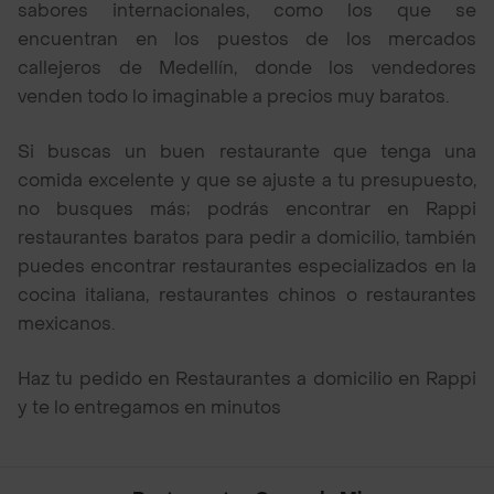
sabores internacionales, como los que se
encuentran en los puestos de los mercados
callejeros de Medellín, donde los vendedores
venden todo lo imaginable a precios muy baratos.
Si buscas un buen restaurante que tenga una
comida excelente y que se ajuste a tu presupuesto,
no busques más; podrás encontrar en Rappi
restaurantes baratos para pedir a domicilio, también
puedes encontrar restaurantes especializados en la
cocina italiana, restaurantes chinos o restaurantes
mexicanos.
Haz tu pedido en Restaurantes a domicilio en Rappi
y te lo entregamos en minutos