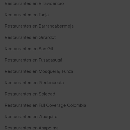
Restaurantes en Villavicencio
Restaurantes en Tunja
Restaurantes en Barrancabermeja
Restaurantes en Girardot
Restaurantes en San Gil
Restaurantes en Fusagasugá
Restaurantes en Mosquera/ Funza
Restaurantes en Piedecuesta
Restaurantes en Soledad
Restaurantes en Full Coverage Colombia
Restaurantes en Zipaquira
Restaurantes en Anapoima