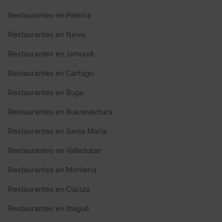
Restaurantes en Palmira
Restaurantes en Neiva
Restaurantes en Jamundi
Restaurantes en Cartago
Restaurantes en Buga
Restaurantes en Buenaventura
Restaurantes en Santa Marta
Restaurantes en Valledupar
Restaurantes en Monteria
Restaurantes en Cúcuta
Restaurantes en Ibagué