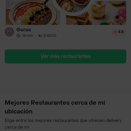
Gurus
4.8
14 min
·
$ 4500
Ver más restaurantes
Mejores Restaurantes cerca de mi
ubicación
Elige entre los mejores restaurantes que ofrecen delivery
cerca de mí