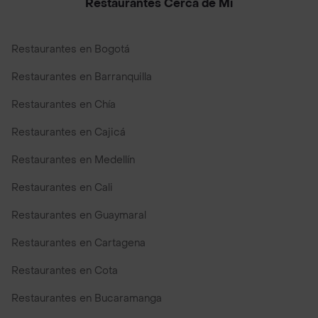
Restaurantes Cerca de Mi
Restaurantes en Bogotá
Restaurantes en Barranquilla
Restaurantes en Chía
Restaurantes en Cajicá
Restaurantes en Medellín
Restaurantes en Cali
Restaurantes en Guaymaral
Restaurantes en Cartagena
Restaurantes en Cota
Restaurantes en Bucaramanga