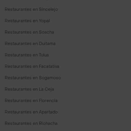
Restaurantes en Sincelejo
Restaurantes en Yopal
Restaurantes en Soacha
Restaurantes en Duitama
Restaurantes en Tulua
Restaurantes en Facatativa
Restaurantes en Sogamoso
Restaurantes en La Ceja
Restaurantes en Florencia
Restaurantes en Apartado
Restaurantes en Riohacha