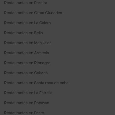
Restaurantes en Pereira
Restaurantes en Otras Ciudades
Restaurantes en La Calera
Restaurantes en Bello
Restaurantes en Manizales
Restaurantes en Armenia
Restaurantes en Rionegro
Restaurantes en Calarcá
Restaurantes en Santa rosa de cabal
Restaurantes en La Estrella
Restaurantes en Popayan
Restaurantes en Pasto