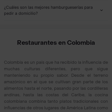
¿Cuáles son las mejores hamburgueserías para
pedir a domicilio?
Restaurantes en Colombia
Colombia es un país que ha recibido la influencia de
muchas culturas diferentes, pero que sigue
manteniendo su propio sabor. Desde el terreno
amazónico en el que se cultivan gran parte de los
alimentos hasta el norte, pasando por las cordilleras
andinas, hasta las costas del Caribe, la cocina
colombiana combina tanto platos tradicionales con
influencias de otros lugares de América Latina como