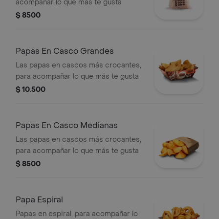
acompañar lo que más te gusta
$ 8500
Papas En Casco Grandes
Las papas en cascos más crocantes,
para acompañar lo que más te gusta
$ 10.500
Papas En Casco Medianas
Las papas en cascos más crocantes,
para acompañar lo que más te gusta
$ 8500
Papa Espiral
Papas en espiral, para acompañar lo