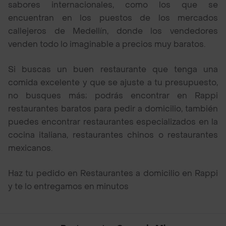
sabores internacionales, como los que se
encuentran en los puestos de los mercados
callejeros de Medellín, donde los vendedores
venden todo lo imaginable a precios muy baratos.
Si buscas un buen restaurante que tenga una
comida excelente y que se ajuste a tu presupuesto,
no busques más; podrás encontrar en Rappi
restaurantes baratos para pedir a domicilio, también
puedes encontrar restaurantes especializados en la
cocina italiana, restaurantes chinos o restaurantes
mexicanos.
Haz tu pedido en Restaurantes a domicilio en Rappi
y te lo entregamos en minutos