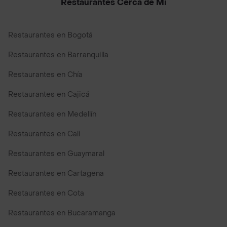
Restaurantes Cerca de Mi
Restaurantes en Bogotá
Restaurantes en Barranquilla
Restaurantes en Chía
Restaurantes en Cajicá
Restaurantes en Medellín
Restaurantes en Cali
Restaurantes en Guaymaral
Restaurantes en Cartagena
Restaurantes en Cota
Restaurantes en Bucaramanga