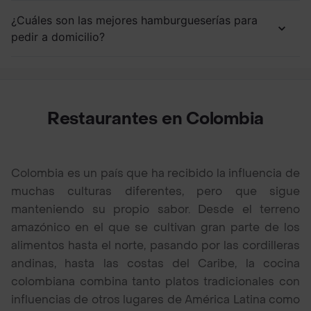
¿Cuáles son las mejores hamburgueserías para
pedir a domicilio?
Restaurantes en Colombia
Colombia es un país que ha recibido la influencia de
muchas culturas diferentes, pero que sigue
manteniendo su propio sabor. Desde el terreno
amazónico en el que se cultivan gran parte de los
alimentos hasta el norte, pasando por las cordilleras
andinas, hasta las costas del Caribe, la cocina
colombiana combina tanto platos tradicionales con
influencias de otros lugares de América Latina como