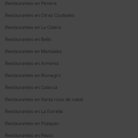
Restaurantes en Pereira
Restaurantes en Otras Ciudades
Restaurantes en La Calera
Restaurantes en Bello
Restaurantes en Manizales
Restaurantes en Armenia
Restaurantes en Rionegro
Restaurantes en Calarcá
Restaurantes en Santa rosa de cabal
Restaurantes en La Estrella
Restaurantes en Popayan
Restaurantes en Pasto