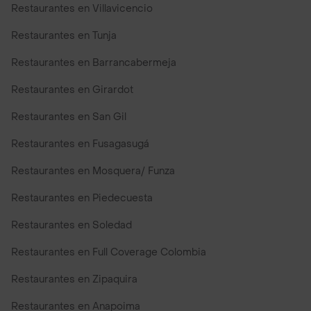
Restaurantes en Villavicencio
Restaurantes en Tunja
Restaurantes en Barrancabermeja
Restaurantes en Girardot
Restaurantes en San Gil
Restaurantes en Fusagasugá
Restaurantes en Mosquera/ Funza
Restaurantes en Piedecuesta
Restaurantes en Soledad
Restaurantes en Full Coverage Colombia
Restaurantes en Zipaquira
Restaurantes en Anapoima