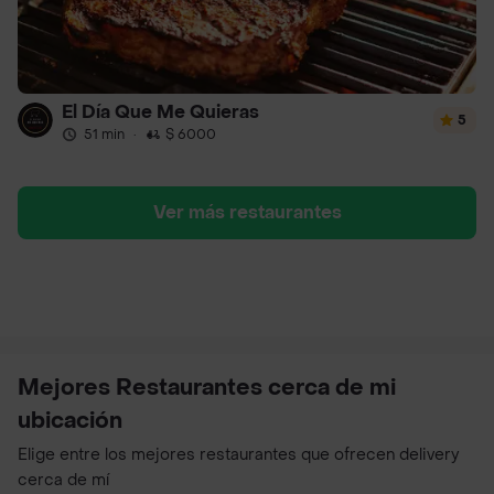
El Día Que Me Quieras
5
51 min
·
$ 6000
Ver más restaurantes
Mejores Restaurantes cerca de mi
ubicación
Elige entre los mejores restaurantes que ofrecen delivery
cerca de mí