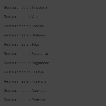
Restaurantes en Sincelejo
Restaurantes en Yopal
Restaurantes en Soacha
Restaurantes en Duitama
Restaurantes en Tulua
Restaurantes en Facatativa
Restaurantes en Sogamoso
Restaurantes en La Ceja
Restaurantes en Florencia
Restaurantes en Apartado
Restaurantes en Riohacha