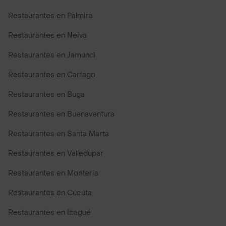
Restaurantes en Palmira
Restaurantes en Neiva
Restaurantes en Jamundi
Restaurantes en Cartago
Restaurantes en Buga
Restaurantes en Buenaventura
Restaurantes en Santa Marta
Restaurantes en Valledupar
Restaurantes en Monteria
Restaurantes en Cúcuta
Restaurantes en Ibagué