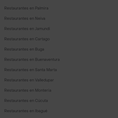
Restaurantes en Palmira
Restaurantes en Neiva
Restaurantes en Jamundi
Restaurantes en Cartago
Restaurantes en Buga
Restaurantes en Buenaventura
Restaurantes en Santa Marta
Restaurantes en Valledupar
Restaurantes en Monteria
Restaurantes en Cúcuta
Restaurantes en Ibagué