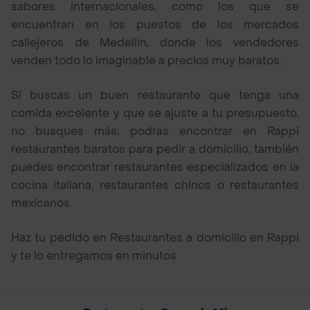
sabores internacionales, como los que se
encuentran en los puestos de los mercados
callejeros de Medellín, donde los vendedores
venden todo lo imaginable a precios muy baratos.
Si buscas un buen restaurante que tenga una
comida excelente y que se ajuste a tu presupuesto,
no busques más; podrás encontrar en Rappi
restaurantes baratos para pedir a domicilio, también
puedes encontrar restaurantes especializados en la
cocina italiana, restaurantes chinos o restaurantes
mexicanos.
Haz tu pedido en Restaurantes a domicilio en Rappi
y te lo entregamos en minutos