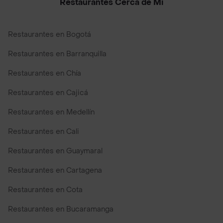
Restaurantes Cerca de Mi
Restaurantes en Bogotá
Restaurantes en Barranquilla
Restaurantes en Chía
Restaurantes en Cajicá
Restaurantes en Medellín
Restaurantes en Cali
Restaurantes en Guaymaral
Restaurantes en Cartagena
Restaurantes en Cota
Restaurantes en Bucaramanga