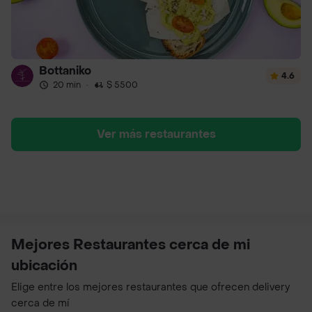
Bottaniko
4.6
20 min
·
$ 5500
Ver más restaurantes
Mejores Restaurantes cerca de mi
ubicación
Elige entre los mejores restaurantes que ofrecen delivery
cerca de mí