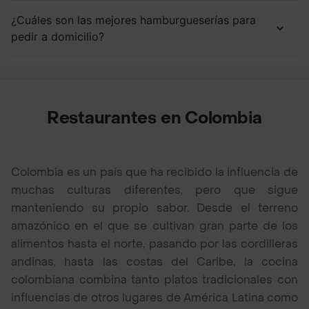
¿Cuáles son las mejores hamburgueserías para
pedir a domicilio?
Restaurantes en Colombia
Colombia es un país que ha recibido la influencia de
muchas culturas diferentes, pero que sigue
manteniendo su propio sabor. Desde el terreno
amazónico en el que se cultivan gran parte de los
alimentos hasta el norte, pasando por las cordilleras
andinas, hasta las costas del Caribe, la cocina
colombiana combina tanto platos tradicionales con
influencias de otros lugares de América Latina como