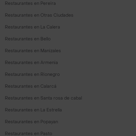
Restaurantes en Pereira
Restaurantes en Otras Ciudades
Restaurantes en La Calera
Restaurantes en Bello
Restaurantes en Manizales
Restaurantes en Armenia
Restaurantes en Rionegro
Restaurantes en Calarcá
Restaurantes en Santa rosa de cabal
Restaurantes en La Estrella
Restaurantes en Popayan
Restaurantes en Pasto