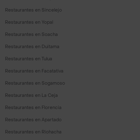
Restaurantes en Sincelejo
Restaurantes en Yopal
Restaurantes en Soacha
Restaurantes en Duitama
Restaurantes en Tulua
Restaurantes en Facatativa
Restaurantes en Sogamoso
Restaurantes en La Ceja
Restaurantes en Florencia
Restaurantes en Apartado
Restaurantes en Riohacha