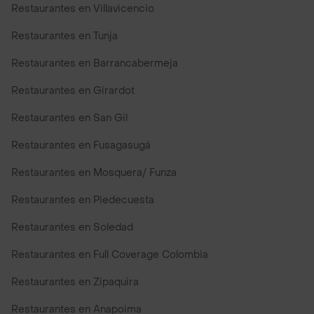
Restaurantes en Villavicencio
Restaurantes en Tunja
Restaurantes en Barrancabermeja
Restaurantes en Girardot
Restaurantes en San Gil
Restaurantes en Fusagasugá
Restaurantes en Mosquera/ Funza
Restaurantes en Piedecuesta
Restaurantes en Soledad
Restaurantes en Full Coverage Colombia
Restaurantes en Zipaquira
Restaurantes en Anapoima