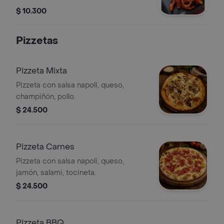
$ 10.300
Pizzetas
Pizzeta Mixta
Pizzeta con salsa napoli, queso,
champiñón, pollo.
$ 24.500
Pizzeta Carnes
Pizzeta con salsa napoli, queso,
jamón, salami, tocineta.
$ 24.500
Pizzeta BBQ