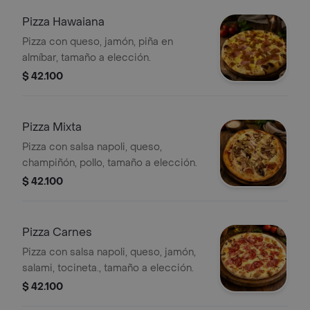
Pizza Hawaiana
Pizza con queso, jamón, piña en
almíbar, tamaño a elección.
$ 42.100
Pizza Mixta
Pizza con salsa napoli, queso,
champiñón, pollo, tamaño a elección.
$ 42.100
Pizza Carnes
Pizza con salsa napoli, queso, jamón,
salami, tocineta., tamaño a elección.
$ 42.100