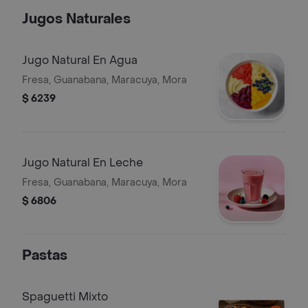
Jugos Naturales
Jugo Natural En Agua
Fresa, Guanabana, Maracuya, Mora
$ 6239
Jugo Natural En Leche
Fresa, Guanabana, Maracuya, Mora
$ 6806
Pastas
Spaguetti Mixto