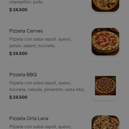
champiñón, pollo.
$ 24.500
Pizzeta Carnes
Pizzeta con salsa napoli, queso,
jamón, salami, tocineta.
$ 24.500
Pizzeta BBQ
Pizzeta con salsa napoli, queso,
tocineta, cebolla, pimentón, salsa bbq.
$ 24.500
Pizzeta Orta Lana
Pizzeta con salsa napoli, queso,