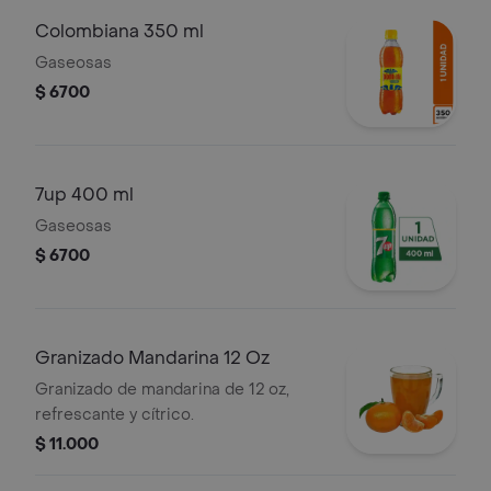
Colombiana 350 ml
Gaseosas
$ 6700
7up 400 ml
Gaseosas
$ 6700
Granizado Mandarina 12 Oz
Granizado de mandarina de 12 oz,
refrescante y cítrico.
$ 11.000