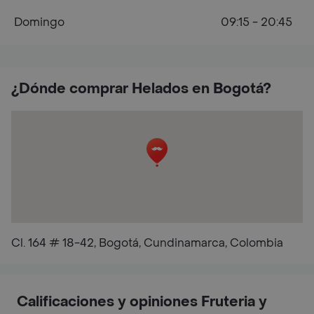
Domingo
09:15 - 20:45
¿Dónde comprar Helados en Bogotá?
Cl. 164 # 18-42, Bogotá, Cundinamarca, Colombia
Calificaciones y opiniones Fruteria y