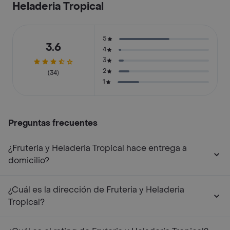
Heladeria Tropical
5
3.6
4
3
2
(34)
1
Preguntas frecuentes
¿Fruteria y Heladeria Tropical hace entrega a
domicilio?
¿Cuál es la dirección de Fruteria y Heladeria
Tropical?