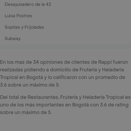
Desayunadero de la 42
Luisa Postres
Sopitas y Frijoladas
Subway
En los mas de 34 opiniones de clientes de Rappi fueron
realizadas pidiendo a domicilio de Fruteria y Heladeria
Tropical en Bogotá y lo calificaron con un promedio de
3.6 sobre un máximo de 5.
Del total de Restaurantes, Fruteria y Heladeria Tropical es
uno de los más importantes en Bogotá con 3.6 de rating
sobre un máximo de 5.