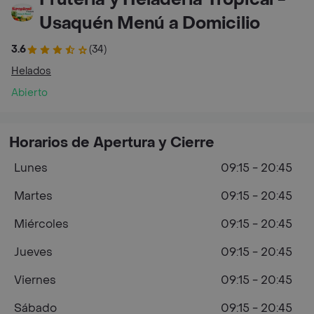
Usaquén Menú a Domicilio
3.6
(34)
Helados
Abierto
Horarios de Apertura y Cierre
Lunes
09:15 - 20:45
Martes
09:15 - 20:45
Miércoles
09:15 - 20:45
Jueves
09:15 - 20:45
Viernes
09:15 - 20:45
Sábado
09:15 - 20:45