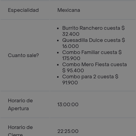
Especialidad
Mexicana
Burrito Ranchero cuesta $
32.400
Quesadilla Dulce cuesta $
16.000
Combo Familiar cuesta $
Cuanto sale?
175.900
Combo Mero Fiesta cuesta
$ 95.400
Combo para 2 cuesta $
91.900
Horario de
13:00:00
Apertura
Horario de
22:25:00
Cierre