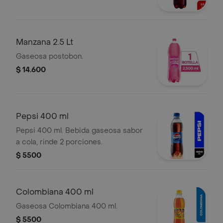
Manzana 2.5 Lt
Gaseosa postobon.
$ 14.600
Pepsi 400 ml
Pepsi 400 ml. Bebida gaseosa sabor
a cola, rinde 2 porciones.
$ 5500
Colombiana 400 ml
Gaseosa Colombiana 400 ml.
$ 5500