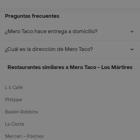
Preguntas frecuentes
¿Mero Taco hace entrega a domicilio?
¿Cuál es la dirección de Mero Taco?
Restaurantes similares a Mero Taco - Los Mártires
L´s Café
Philippe
Baskin Robbins
La Cesta
Mercari - Postres