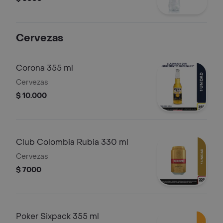
Cervezas
Corona 355 ml
Cervezas
$ 10.000
Club Colombia Rubia 330 ml
Cervezas
$ 7000
Poker Sixpack 355 ml