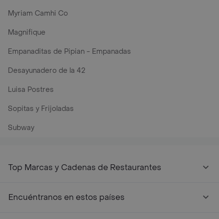
Myriam Camhi Co
Magnifique
Empanaditas de Pipian - Empanadas
Desayunadero de la 42
Luisa Postres
Sopitas y Frijoladas
Subway
Top Marcas y Cadenas de Restaurantes
Encuéntranos en estos países