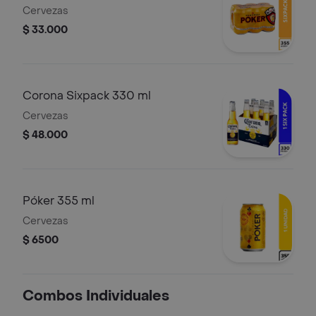
Cervezas
$ 33.000
Corona Sixpack 330 ml
Cervezas
$ 48.000
Póker 355 ml
Cervezas
$ 6500
Combos Individuales