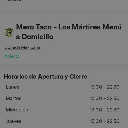
Mero Taco - Los Mártires Menú
a Domicilio
Comida Mexicana
Abierto
Horarios de Apertura y Cierre
Lunes
13:00 - 22:30
Martes
13:00 - 22:30
Miércoles
13:00 - 22:30
Jueves
13:00 - 22:30