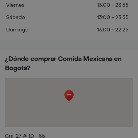
Viernes
13:00 - 23:55
Sábado
13:00 - 23:55
Domingo
13:00 - 22:25
¿Dónde comprar Comida Mexicana en
Bogotá?
Cra. 27 # 1D - 55