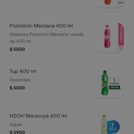
Postobón Manzana 400 ml
Gaseosa Postobón Manzana rosada
de 400 ml.
$ 5500
7up 400 ml
Gaseosas
$ 5500
H2Oh! Maracuyá 600 ml
Aguas
$ 5900