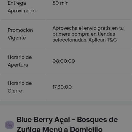
Entrega
50 min
Aproximado
Aprovecha el envío gratis en tu
Promoción
primera compra en tiendas
Vigente
seleccionadas. Aplican T&C
Horario de
08:00:00
Apertura
Horario de
17:30:00
Cierre
Blue Berry Açai - Bosques de
Zuñiga Menú a Domicilio