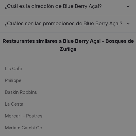
¿Cuál es la dirección de Blue Berry Açai?
¿Cuáles son las promociones de Blue Berry Açai?
Restaurantes similares a Blue Berry Açai - Bosques de
Zuñiga
L´s Café
Philippe
Baskin Robbins
La Cesta
Mercari - Postres
Myriam Camhi Co