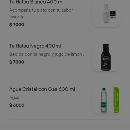
Te Hatsu Blanco 400 ml
Acompaña tu plato con tu sabor
favorito.
$ 7000
Te Hatsu Negro 400ml
Bebida con te negro y jugo de limon .
$ 7000
Agua Cristal con Gas 600 ml
Agua
$ 6000