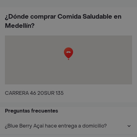
¿Dónde comprar Comida Saludable en
Medellín?
CARRERA 46 20SUR 135
Preguntas frecuentes
¿Blue Berry Açai hace entrega a domicilio?