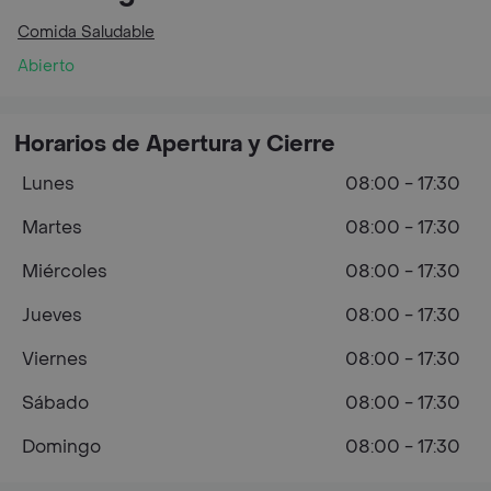
Comida Saludable
Abierto
Horarios de Apertura y Cierre
Lunes
08:00 - 17:30
Martes
08:00 - 17:30
Miércoles
08:00 - 17:30
Jueves
08:00 - 17:30
Viernes
08:00 - 17:30
Sábado
08:00 - 17:30
Domingo
08:00 - 17:30