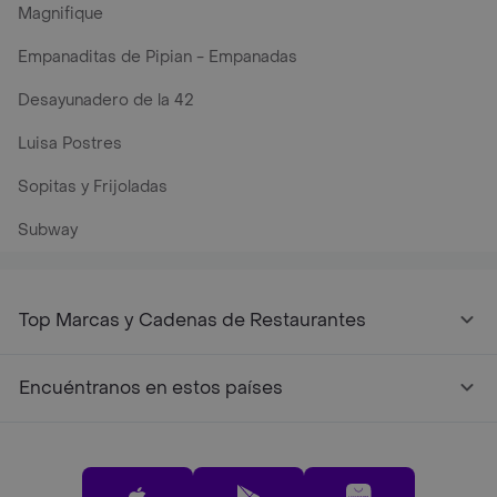
Magnifique
Empanaditas de Pipian - Empanadas
Desayunadero de la 42
Luisa Postres
Sopitas y Frijoladas
Subway
Top Marcas y Cadenas de Restaurantes
Encuéntranos en estos países