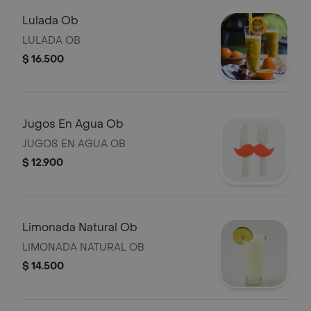
Lulada Ob
LULADA OB
$ 16.500
Jugos En Agua Ob
JUGOS EN AGUA OB
$ 12.900
Limonada Natural Ob
LIMONADA NATURAL OB
$ 14.500