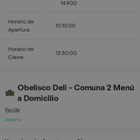
14.900
Horario de
10:15:00
Apertura
Horario de
13:30:00
Cierre
Obelisco Deli - Comuna 2 Menú
a Domicilio
Parrilla
Abierto