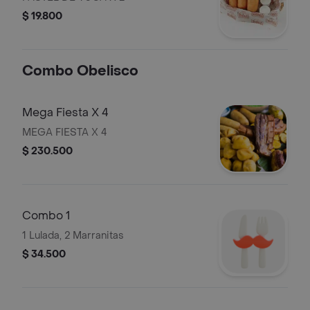
$ 19.800
Combo Obelisco
Mega Fiesta X 4
MEGA FIESTA X 4
$ 230.500
Combo 1
1 Lulada, 2 Marranitas
$ 34.500