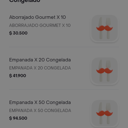
Congelado
Aborrajado Gourmet X 10
ABORRAJADO GOURMET X 10
$ 30.500
Empanada X 20 Congelada
EMPANADA X 20 CONGELADA
$ 41.900
Empanada X 50 Congelada
EMPANADA X 50 CONGELADA
$ 94.500