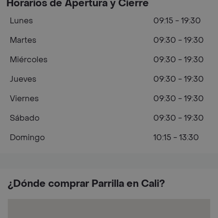
Horarios de Apertura y Cierre
Lunes
09:15 - 19:30
Martes
09:30 - 19:30
Miércoles
09:30 - 19:30
Jueves
09:30 - 19:30
Viernes
09:30 - 19:30
Sábado
09:30 - 19:30
Domingo
10:15 - 13:30
¿Dónde comprar Parrilla en Cali?