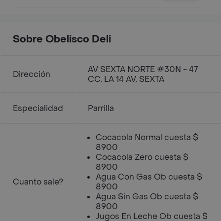
Sobre Obelisco Deli
AV SEXTA NORTE #30N - 47
Dirección
CC. LA 14 AV. SEXTA
Especialidad
Parrilla
Cocacola Normal cuesta $
8900
Cocacola Zero cuesta $
8900
Agua Con Gas Ob cuesta $
Cuanto sale?
8900
Agua Sin Gas Ob cuesta $
8900
Jugos En Leche Ob cuesta $