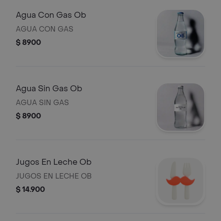
Agua Con Gas Ob
AGUA CON GAS
$ 8900
Agua Sin Gas Ob
AGUA SIN GAS
$ 8900
Jugos En Leche Ob
JUGOS EN LECHE OB
$ 14.900