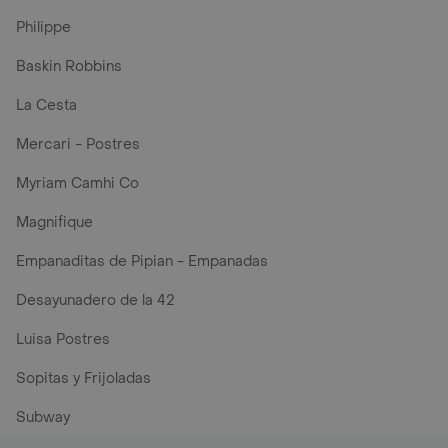
Philippe
Baskin Robbins
La Cesta
Mercari - Postres
Myriam Camhi Co
Magnifique
Empanaditas de Pipian - Empanadas
Desayunadero de la 42
Luisa Postres
Sopitas y Frijoladas
Subway