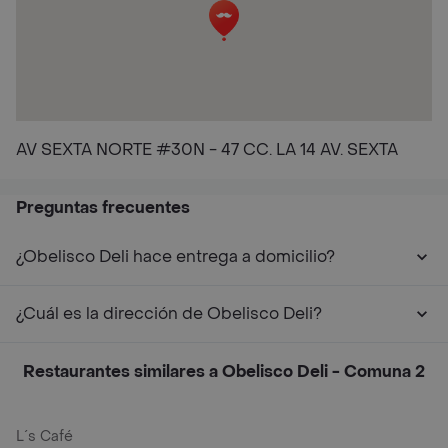
AV SEXTA NORTE #30N - 47 CC. LA 14 AV. SEXTA
Preguntas frecuentes
¿Obelisco Deli hace entrega a domicilio?
¿Cuál es la dirección de Obelisco Deli?
Restaurantes similares a Obelisco Deli - Comuna 2
L´s Café