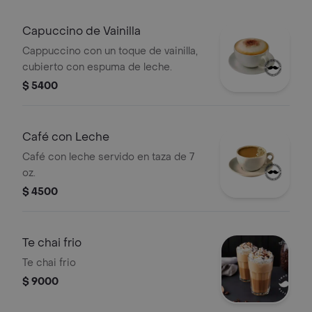
Capuccino de Vainilla
Cappuccino con un toque de vainilla,
cubierto con espuma de leche.
$ 5400
Café con Leche
Café con leche servido en taza de 7
oz.
$ 4500
Te chai frio
Te chai frio
$ 9000