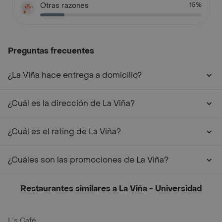
Otras razones
15%
Preguntas frecuentes
¿La Viña hace entrega a domicilio?
¿Cuál es la dirección de La Viña?
¿Cuál es el rating de La Viña?
¿Cuáles son las promociones de La Viña?
Restaurantes similares a La Viña - Universidad
L´s Café