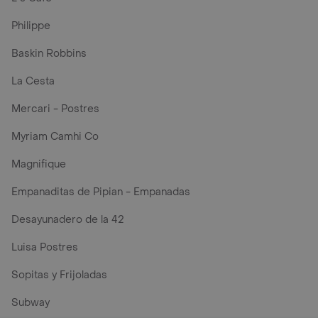
Philippe
Baskin Robbins
La Cesta
Mercari - Postres
Myriam Camhi Co
Magnifique
Empanaditas de Pipian - Empanadas
Desayunadero de la 42
Luisa Postres
Sopitas y Frijoladas
Subway