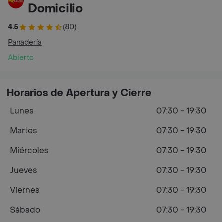
Domicilio
4.5
(80)
Panadería
Abierto
Horarios de Apertura y Cierre
Lunes
07:30 - 19:30
Martes
07:30 - 19:30
Miércoles
07:30 - 19:30
Jueves
07:30 - 19:30
Viernes
07:30 - 19:30
Sábado
07:30 - 19:30