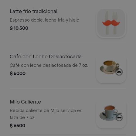
Latte frio tradicional
Espresso doble, leche fria y hielo
$ 10.500
Café con Leche Deslactosada
Café con leche deslactosada de 7 oz.
$ 6000
Milo Caliente
Bebida caliente de Milo servida en
taza de 7 oz.
$ 6500