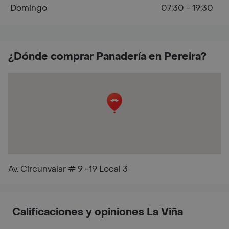
Domingo
07:30 - 19:30
¿Dónde comprar Panadería en Pereira?
Av. Circunvalar # 9 -19 Local 3
Calificaciones y opiniones La Viña