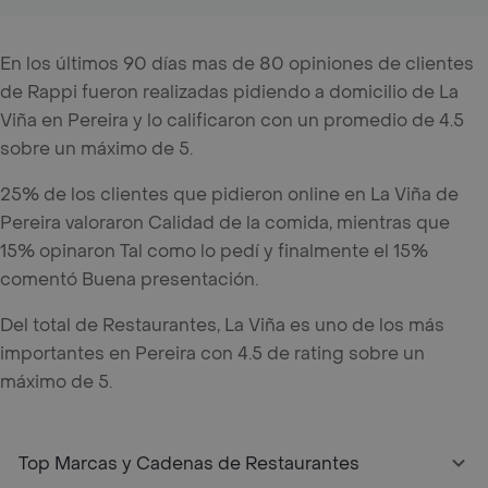
En los últimos 90 días mas de 80 opiniones de clientes
de Rappi fueron realizadas pidiendo a domicilio de La
Viña en Pereira y lo calificaron con un promedio de 4.5
sobre un máximo de 5.
25% de los clientes que pidieron online en La Viña de
Pereira valoraron Calidad de la comida, mientras que
15% opinaron Tal como lo pedí y finalmente el 15%
comentó Buena presentación.
Del total de Restaurantes, La Viña es uno de los más
importantes en Pereira con 4.5 de rating sobre un
máximo de 5.
Top Marcas y Cadenas de Restaurantes