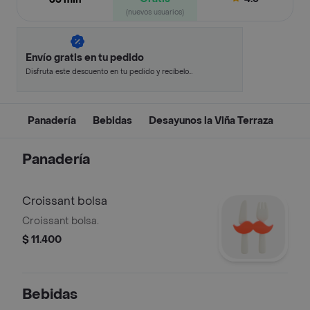
(nuevos usuarios)
Envío gratis en tu pedido
Disfruta este descuento en tu pedido y recíbelo
en minutos.
Panadería
Bebidas
Desayunos la Viña Terraza
Panadería
Croissant bolsa
Croissant bolsa.
$ 11.400
Bebidas