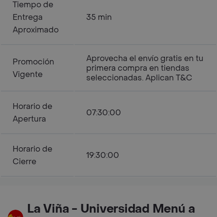
Tiempo de
Entrega
35 min
Aproximado
Aprovecha el envío gratis en tu
Promoción
primera compra en tiendas
Vigente
seleccionadas. Aplican T&C
Horario de
07:30:00
Apertura
Horario de
19:30:00
Cierre
La Viña - Universidad Menú a