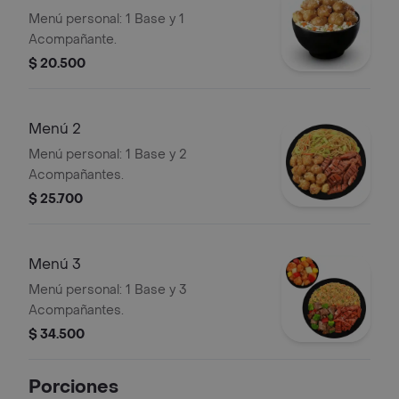
Menú personal: 1 Base y 1
Acompañante.
$ 20.500
Menú 2
Menú personal: 1 Base y 2
Acompañantes.
$ 25.700
Menú 3
Menú personal: 1 Base y 3
Acompañantes.
$ 34.500
Porciones