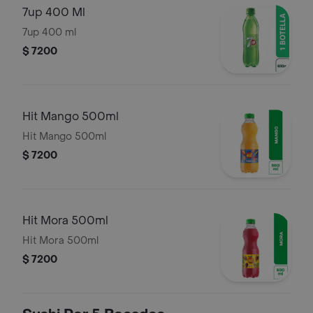
7up 400 Ml
7up 400 ml
$ 7200
Hit Mango 500ml
Hit Mango 500ml
$ 7200
Hit Mora 500ml
Hit Mora 500ml
$ 7200