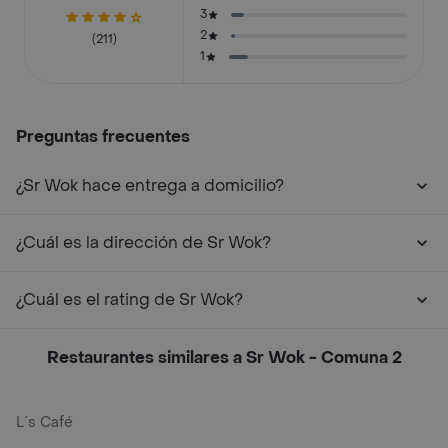
3
2
(211)
1
Preguntas frecuentes
¿Sr Wok hace entrega a domicilio?
¿Cuál es la dirección de Sr Wok?
¿Cuál es el rating de Sr Wok?
Restaurantes similares a Sr Wok - Comuna 2
L´s Café