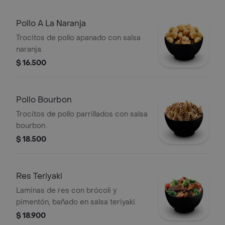
Pollo A La Naranja
Trocitos de pollo apanado con salsa
naranja.
$ 16.500
Pollo Bourbon
Trocitos de pollo parrillados con salsa
bourbon.
$ 18.500
Res Teriyaki
Laminas de res con brócoli y
pimentón, bañado en salsa teriyaki.
$ 18.900