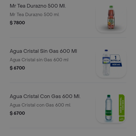
Mr Tea Durazno 500 Ml.
Mr Tea Durazno 500 ml.
$ 7800
Agua Cristal Sin Gas 600 Ml
Agua Cristal sin Gas 600 ml
$ 6700
Agua Cristal Con Gas 600 Ml.
Agua Cristal con Gas 600 ml.
$ 6700