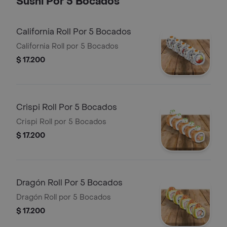
Sushi Por 5 Bocados
California Roll Por 5 Bocados
California Roll por 5 Bocados
$ 17.200
Crispi Roll Por 5 Bocados
Crispi Roll por 5 Bocados
$ 17.200
Dragón Roll Por 5 Bocados
Dragón Roll por 5 Bocados
$ 17.200