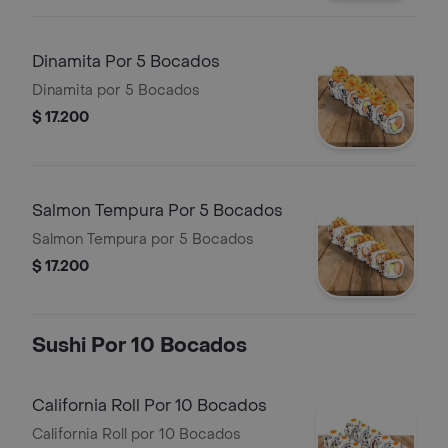
Dinamita Por 5 Bocados
Dinamita por 5 Bocados
$ 17.200
Salmon Tempura Por 5 Bocados
Salmon Tempura por 5 Bocados
$ 17.200
Sushi Por 10 Bocados
California Roll Por 10 Bocados
California Roll por 10 Bocados