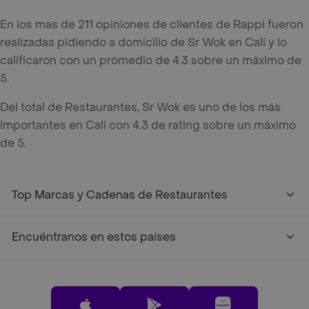
En los mas de 211 opiniones de clientes de Rappi fueron
realizadas pidiendo a domicilio de Sr Wok en Cali y lo
calificaron con un promedio de 4.3 sobre un máximo de
5.
Del total de Restaurantes, Sr Wok es uno de los más
importantes en Cali con 4.3 de rating sobre un máximo
de 5.
Top Marcas y Cadenas de Restaurantes
Encuéntranos en estos países