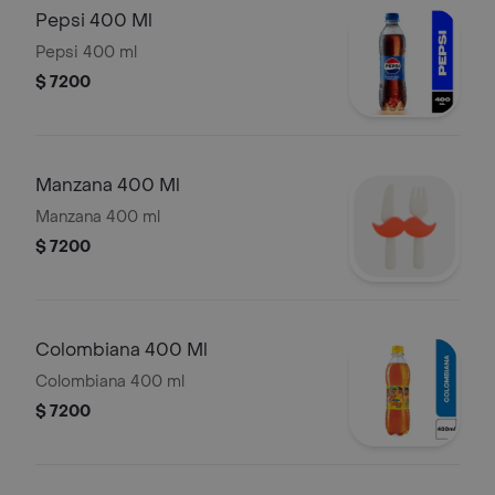
Pepsi 400 Ml
Pepsi 400 ml
$ 7200
Manzana 400 Ml
Manzana 400 ml
$ 7200
Colombiana 400 Ml
Colombiana 400 ml
$ 7200