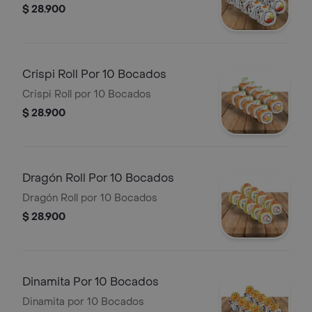
$ 28.900
Crispi Roll Por 10 Bocados
Crispi Roll por 10 Bocados
$ 28.900
Dragón Roll Por 10 Bocados
Dragón Roll por 10 Bocados
$ 28.900
Dinamita Por 10 Bocados
Dinamita por 10 Bocados