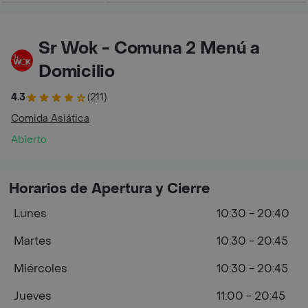
Sr Wok - Comuna 2 Menú a
Domicilio
4.3
(211)
Comida Asiática
Abierto
Horarios de Apertura y Cierre
Lunes
10:30 - 20:40
Martes
10:30 - 20:45
Miércoles
10:30 - 20:45
Jueves
11:00 - 20:45