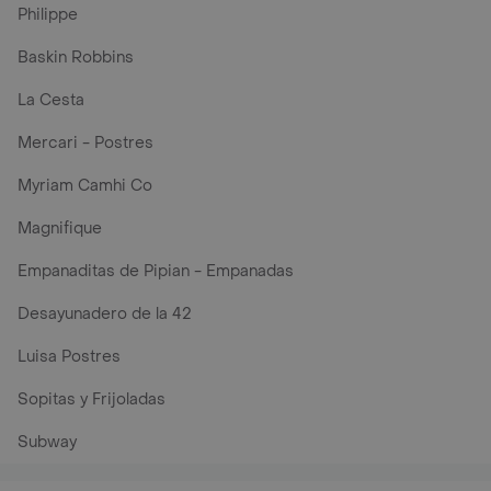
Philippe
Baskin Robbins
La Cesta
Mercari - Postres
Myriam Camhi Co
Magnifique
Empanaditas de Pipian - Empanadas
Desayunadero de la 42
Luisa Postres
Sopitas y Frijoladas
Subway