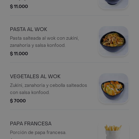
$ 11.000
PASTA AL WOK
Pasta salteada al wok con zukini,
zanahoria y salsa konfood.
$ 11.000
VEGETALES AL WOK
Zukini, zanahoria y cebolla salteados
con salsa konfood.
$ 7000
PAPA FRANCESA
Porción de papa francesa.