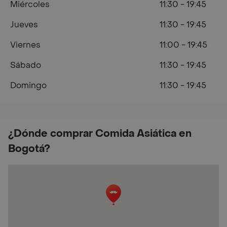
Miércoles
11:30 - 19:45
Jueves
11:30 - 19:45
Viernes
11:00 - 19:45
Sábado
11:30 - 19:45
Domingo
11:30 - 19:45
¿Dónde comprar Comida Asiática en
Bogotá?