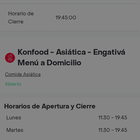
Horario de
19:45:00
Cierre
Konfood - Asiática - Engativá
Menú a Domicilio
Comida Asiática
Abierto
Horarios de Apertura y Cierre
Lunes
11:30 - 19:45
Martes
11:30 - 19:45