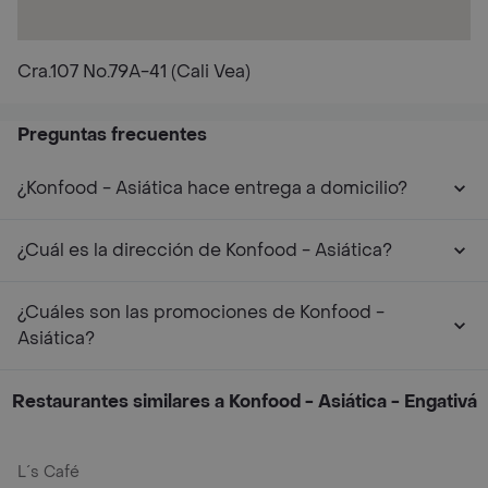
Cra.107 No.79A-41 (Cali Vea)
Preguntas frecuentes
¿Konfood - Asiática hace entrega a domicilio?
¿Cuál es la dirección de Konfood - Asiática?
¿Cuáles son las promociones de Konfood -
Asiática?
Restaurantes similares a Konfood - Asiática - Engativá
L´s Café