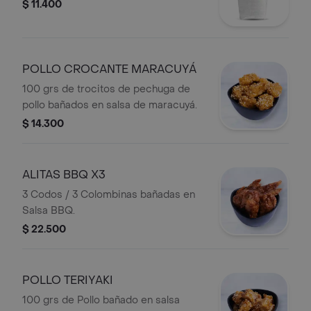
$ 11.400
POLLO CROCANTE MARACUYÁ
100 grs de trocitos de pechuga de
pollo bañados en salsa de maracuyá.
$ 14.300
ALITAS BBQ X3
3 Codos / 3 Colombinas bañadas en
Salsa BBQ.
$ 22.500
POLLO TERIYAKI
100 grs de Pollo bañado en salsa