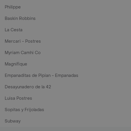
Philippe
Baskin Robbins
La Cesta
Mercari - Postres
Myriam Camhi Co
Magnifique
Empanaditas de Pipian - Empanadas
Desayunadero de la 42
Luisa Postres
Sopitas y Frijoladas
Subway