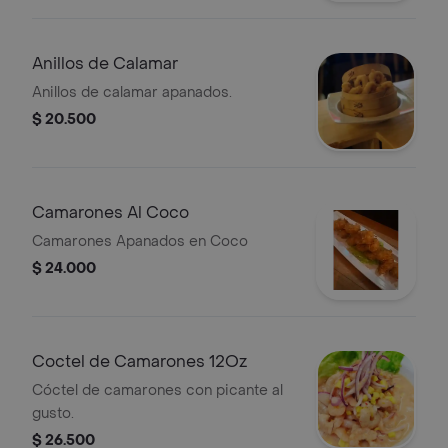
Anillos de Calamar
Anillos de calamar apanados.
$ 20.500
Camarones Al Coco
Camarones Apanados en Coco
$ 24.000
Coctel de Camarones 12Oz
Cóctel de camarones con picante al
gusto.
$ 26.500