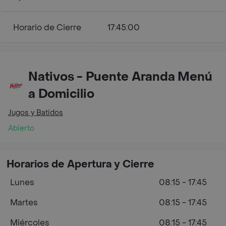
Horario de Cierre
17:45:00
Nativos - Puente Aranda Menú
a Domicilio
Jugos y Batidos
Abierto
Horarios de Apertura y Cierre
Lunes
08:15 - 17:45
Martes
08:15 - 17:45
Miércoles
08:15 - 17:45