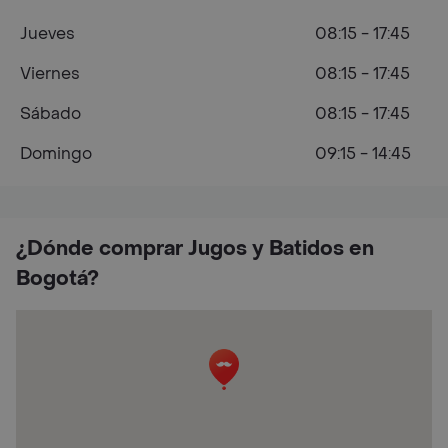
Jueves
08:15 - 17:45
Viernes
08:15 - 17:45
Sábado
08:15 - 17:45
Domingo
09:15 - 14:45
¿Dónde comprar Jugos y Batidos en
Bogotá?