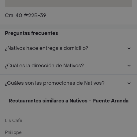
Cra. 40 #22B-39
Preguntas frecuentes
¿Nativos hace entrega a domicilio?
¿Cuál es la dirección de Nativos?
¿Cuáles son las promociones de Nativos?
Restaurantes similares a Nativos - Puente Aranda
L´s Café
Philippe