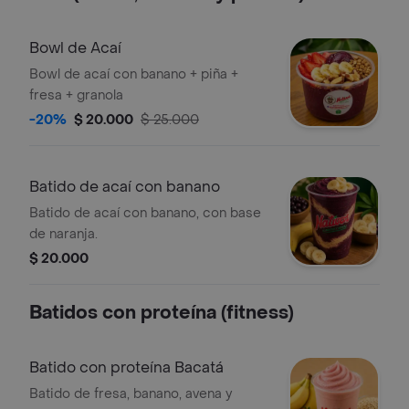
Bowl de Acaí
Bowl de acaí con banano + piña +
fresa + granola
-20%
$ 20.000
$ 25.000
Batido de acaí con banano
Batido de acaí con banano, con base
de naranja.
$ 20.000
Batidos con proteína (fitness)
Batido con proteína Bacatá
Batido de fresa, banano, avena y