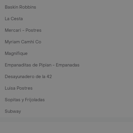
Baskin Robbins
La Cesta
Mercari - Postres
Myriam Camhi Co
Magnifique
Empanaditas de Pipian - Empanadas
Desayunadero de la 42
Luisa Postres
Sopitas y Frijoladas
Subway