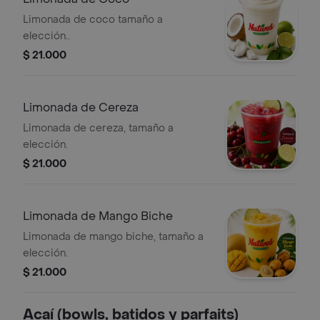
Limonada de coco tamaño a
elección..
$ 21.000
Limonada de Cereza
Limonada de cereza, tamaño a
elección.
$ 21.000
Limonada de Mango Biche
Limonada de mango biche, tamaño a
elección.
$ 21.000
Acaí (bowls, batidos y parfaits)