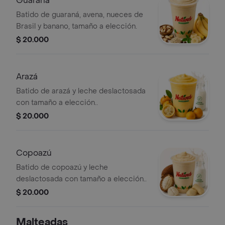
Guaraná
Batido de guaraná, avena, nueces de
Brasil y banano, tamaño a elección.
$ 20.000
Arazá
Batido de arazá y leche deslactosada
con tamaño a elección..
$ 20.000
Copoazú
Batido de copoazú y leche
deslactosada con tamaño a elección..
$ 20.000
Malteadas