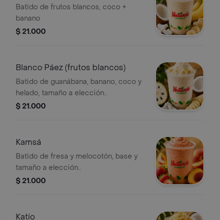
Batido de frutos blancos, coco +
banano
$ 21.000
Blanco Páez (frutos blancos)
Batido de guanábana, banano, coco y
helado, tamaño a elección..
$ 21.000
Kamsá
Batido de fresa y melocotón, base y
tamaño a elección..
$ 21.000
Katío