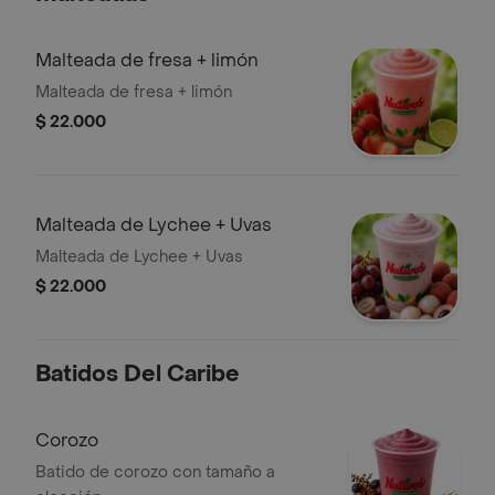
Malteada de fresa + limón
Malteada de fresa + limón
$ 22.000
Malteada de Lychee + Uvas
Malteada de Lychee + Uvas
$ 22.000
Batidos Del Caribe
Corozo
Batido de corozo con tamaño a