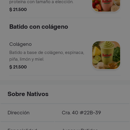
proteína con tamaño a elección.
$ 21.500
Batido con colágeno
Colágeno
Batido a base de colágeno, espinaca,
piña, limón y miel.
$ 21.500
Sobre Nativos
Dirección
Cra. 40 #22B-39