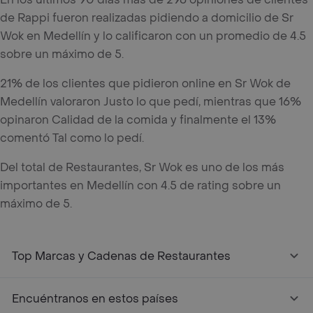
de Rappi fueron realizadas pidiendo a domicilio de Sr
Wok en Medellín y lo calificaron con un promedio de 4.5
sobre un máximo de 5.
21% de los clientes que pidieron online en Sr Wok de
Medellín valoraron Justo lo que pedí, mientras que 16%
opinaron Calidad de la comida y finalmente el 13%
comentó Tal como lo pedí.
Del total de Restaurantes, Sr Wok es uno de los más
importantes en Medellín con 4.5 de rating sobre un
máximo de 5.
Top Marcas y Cadenas de Restaurantes
Encuéntranos en estos países