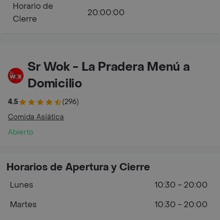
Horario de
20:00:00
Cierre
Sr Wok - La Pradera Menú a
Domicilio
4.5
(296)
Comida Asiática
Abierto
Horarios de Apertura y Cierre
Lunes
10:30 - 20:00
Martes
10:30 - 20:00