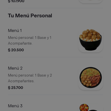
$ 107.900
Tu Menú Personal
Menú 1
Menú personal: 1 Base y 1
Acompañante.
$ 20.500
Menú 2
Menú personal: 1 Base y 2
Acompañantes.
$ 25.700
Menú 3