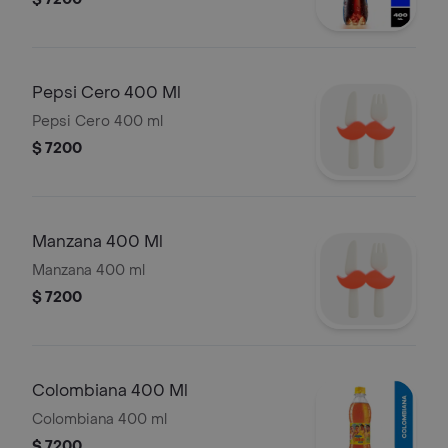
Pepsi Cero 400 Ml
Pepsi Cero 400 ml
$ 7200
Manzana 400 Ml
Manzana 400 ml
$ 7200
Colombiana 400 Ml
Colombiana 400 ml
$ 7200