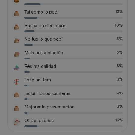
Tal como lo pedí
13%
Buena presentación
10%
No fue lo que pedí
8%
Mala presentación
5%
Pésima calidad
5%
Falto un item
3%
Incluir todos los items
3%
Mejorar la presentación
3%
Otras razones
13%