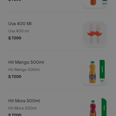
Uva 400 Ml
Uva 400 ml
$ 7200
Hit Mango 500ml
Hit Mango 500ml
$ 7200
Hit Mora 500ml
Hit Mora 500ml
$ 7200