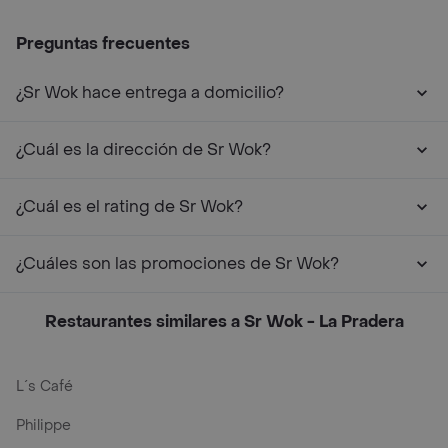
Preguntas frecuentes
¿Sr Wok hace entrega a domicilio?
¿Cuál es la dirección de Sr Wok?
¿Cuál es el rating de Sr Wok?
¿Cuáles son las promociones de Sr Wok?
Restaurantes similares a Sr Wok - La Pradera
L´s Café
Philippe