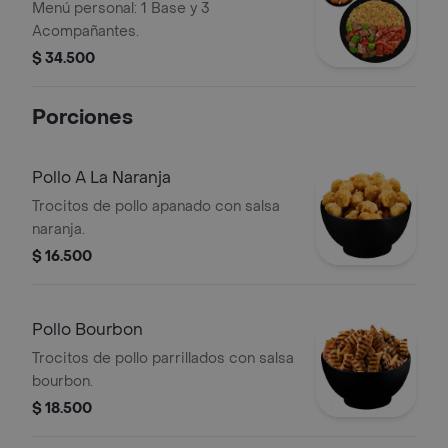
Menú personal: 1 Base y 3
Acompañantes.
$ 34.500
Porciones
Pollo A La Naranja
Trocitos de pollo apanado con salsa
naranja.
$ 16.500
Pollo Bourbon
Trocitos de pollo parrillados con salsa
bourbon.
$ 18.500