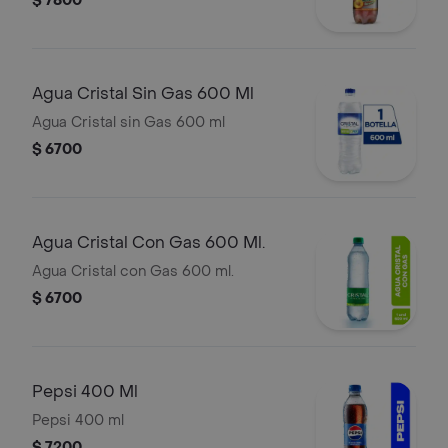
$ 7800
Agua Cristal Sin Gas 600 Ml
Agua Cristal sin Gas 600 ml
$ 6700
Agua Cristal Con Gas 600 Ml.
Agua Cristal con Gas 600 ml.
$ 6700
Pepsi 400 Ml
Pepsi 400 ml
$ 7200