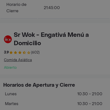
Horario de
21:45:00
Cierre
Sr Wok - Engativá Menú a
Domicilio
3.9
(602)
Comida Asiática
Abierto
Horarios de Apertura y Cierre
Lunes
10:30 - 21:00
Martes
10:30 - 21:00