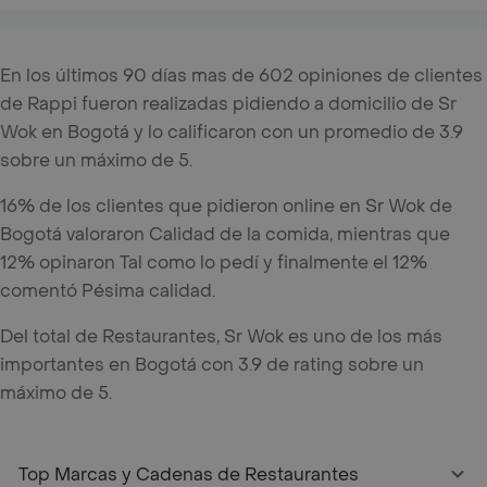
En los últimos 90 días mas de 602 opiniones de clientes
de Rappi fueron realizadas pidiendo a domicilio de Sr
Wok en Bogotá y lo calificaron con un promedio de 3.9
sobre un máximo de 5.
16% de los clientes que pidieron online en Sr Wok de
Bogotá valoraron Calidad de la comida, mientras que
12% opinaron Tal como lo pedí y finalmente el 12%
comentó Pésima calidad.
Del total de Restaurantes, Sr Wok es uno de los más
importantes en Bogotá con 3.9 de rating sobre un
máximo de 5.
Top Marcas y Cadenas de Restaurantes