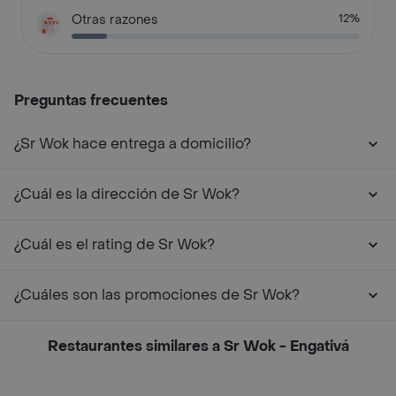
Otras razones
12%
Preguntas frecuentes
¿Sr Wok hace entrega a domicilio?
¿Cuál es la dirección de Sr Wok?
¿Cuál es el rating de Sr Wok?
¿Cuáles son las promociones de Sr Wok?
Restaurantes similares a Sr Wok - Engativá