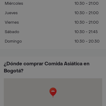
Miércoles
10:30 - 21:00
Jueves
10:30 - 21:00
Viernes
10:30 - 21:00
Sábado
10:30 - 21:45
Domingo
10:30 - 20:30
¿Dónde comprar Comida Asiática en
Bogotá?