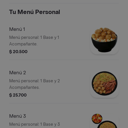
Tu Menú Personal
Menú 1
Menú personal: 1 Base y 1
Acompañante.
$ 20.500
Menú 2
Menú personal: 1 Base y 2
Acompañantes.
$ 25.700
Menú 3
Menú personal: 1 Base y 3