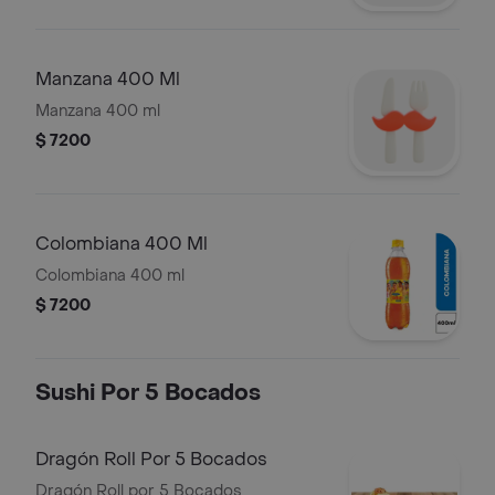
Manzana 400 Ml
Manzana 400 ml
$ 7200
Colombiana 400 Ml
Colombiana 400 ml
$ 7200
Sushi Por 5 Bocados
Dragón Roll Por 5 Bocados
Dragón Roll por 5 Bocados