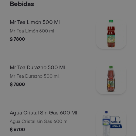
Bebidas
Mr Tea Limón 500 Ml
Mr Tea Limón 500 ml
$ 7800
Mr Tea Durazno 500 Ml.
Mr Tea Durazno 500 ml.
$ 7800
Agua Cristal Sin Gas 600 Ml
Agua Cristal sin Gas 600 ml
$ 6700