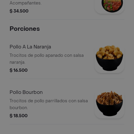
Acompañantes.
$ 34.500
Porciones
Pollo A La Naranja
Trocitos de pollo apanado con salsa
naranja.
$ 16.500
Pollo Bourbon
Trocitos de pollo parrillados con salsa
bourbon.
$ 18.500