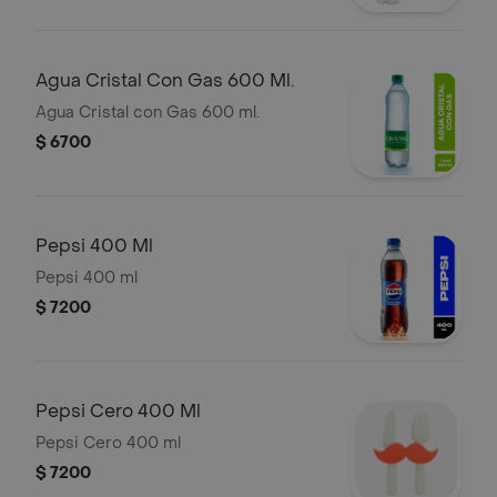
Agua Cristal Con Gas 600 Ml.
Agua Cristal con Gas 600 ml.
$ 6700
Pepsi 400 Ml
Pepsi 400 ml
$ 7200
Pepsi Cero 400 Ml
Pepsi Cero 400 ml
$ 7200