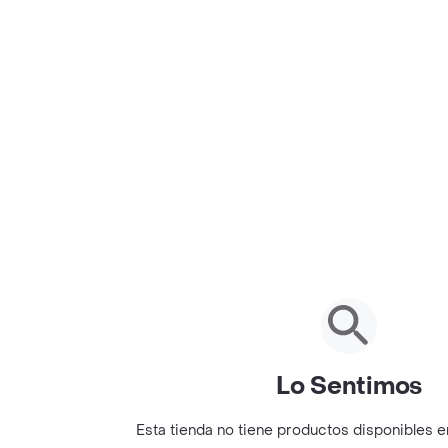
Lo Sentimos
Esta tienda no tiene productos disponibles 