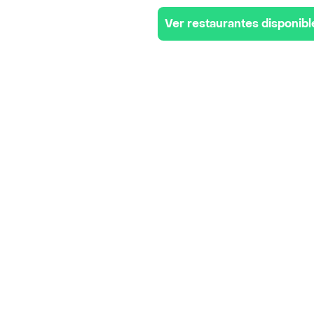
Ver restaurantes disponibl