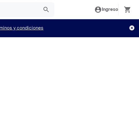
Ingreso
minos y condiciones