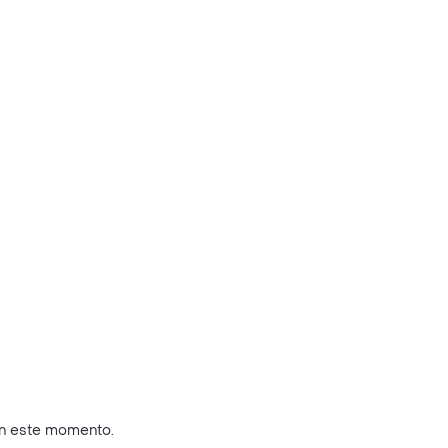
en este momento.