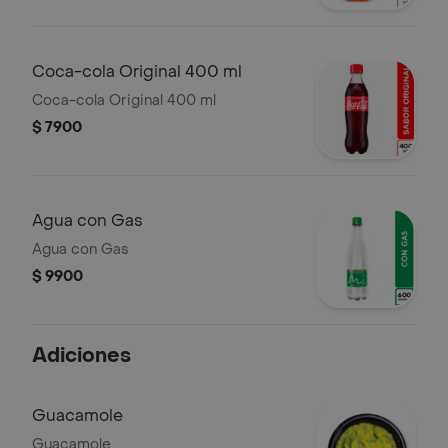
Coca-cola Original 400 ml
Coca-cola Original 400 ml
$ 7900
Agua con Gas
Agua con Gas
$ 9900
Adiciones
Guacamole
Guacamole