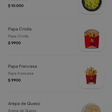
$ 10.000
Papa Criolla
Papa Criolla
$ 9900
Papa Francesa
Papa Francesa
$ 9900
Arepa de Queso
Arepa de Queso