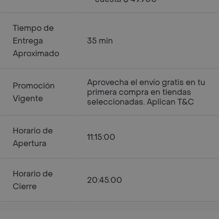
Tiempo de
Entrega
35 min
Aproximado
Aprovecha el envío gratis en tu
Promoción
primera compra en tiendas
Vigente
seleccionadas. Aplican T&C
Horario de
11:15:00
Apertura
Horario de
20:45:00
Cierre