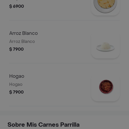
$ 6900
Arroz Blanco
Arroz Blanco
$ 7900
Hogao
Hogao
$ 7900
Sobre Mis Carnes Parrilla