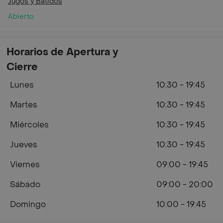
Jugos y Batidos
Abierto
Horarios de Apertura y
Cierre
Lunes
10:30 - 19:45
Martes
10:30 - 19:45
Miércoles
10:30 - 19:45
Jueves
10:30 - 19:45
Viernes
09:00 - 19:45
Sábado
09:00 - 20:00
Domingo
10:00 - 19:45