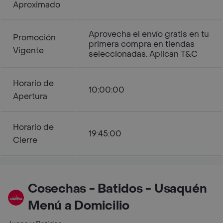
Aproximado
Aprovecha el envío gratis en tu
Promoción
primera compra en tiendas
Vigente
seleccionadas. Aplican T&C
Horario de
10:00:00
Apertura
Horario de
19:45:00
Cierre
Cosechas - Batidos - Usaquén
Menú a Domicilio