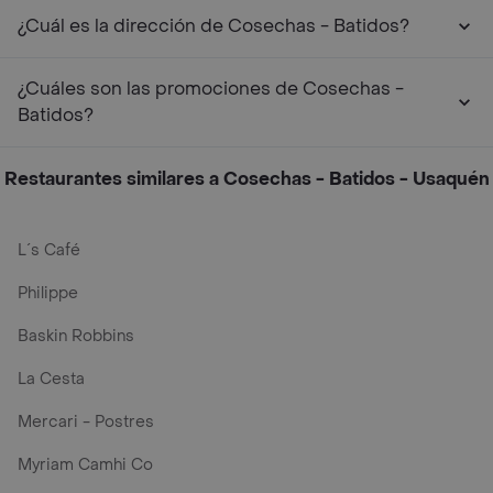
¿Cuál es la dirección de Cosechas - Batidos?
¿Cuáles son las promociones de Cosechas -
Batidos?
Restaurantes similares a Cosechas - Batidos - Usaquén
L´s Café
Philippe
Baskin Robbins
La Cesta
Mercari - Postres
Myriam Camhi Co