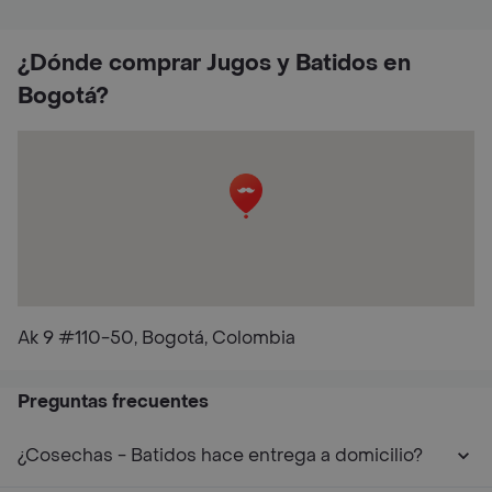
¿Dónde comprar Jugos y Batidos en
Bogotá?
Ak 9 #110-50, Bogotá, Colombia
Preguntas frecuentes
¿Cosechas - Batidos hace entrega a domicilio?