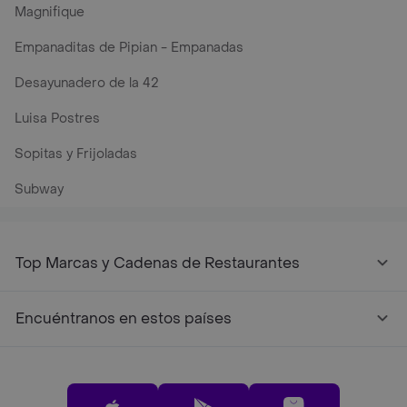
Magnifique
Empanaditas de Pipian - Empanadas
Desayunadero de la 42
Luisa Postres
Sopitas y Frijoladas
Subway
Top Marcas y Cadenas de Restaurantes
Encuéntranos en estos países