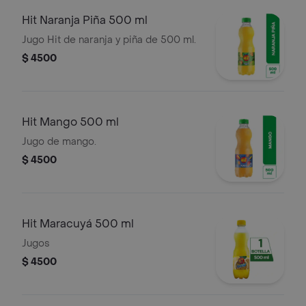
Hit Naranja Piña 500 ml
Jugo Hit de naranja y piña de 500 ml.
$ 4500
Hit Mango 500 ml
Jugo de mango.
$ 4500
Hit Maracuyá 500 ml
Jugos
$ 4500