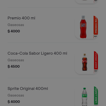
Premio 400 ml
Gaseosas
$ 4000
Coca-Cola Sabor Ligero 400 ml
Gaseosas
$ 4500
Sprite Original 400ml
Gaseosas
$ 4000