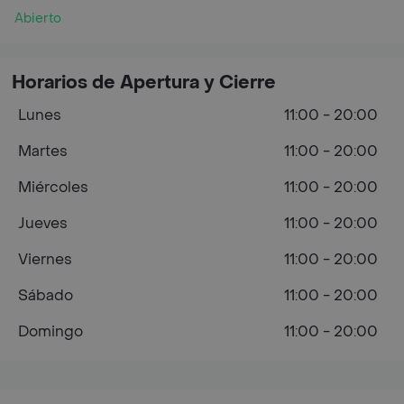
Abierto
Horarios de Apertura y Cierre
Lunes
11:00 - 20:00
Martes
11:00 - 20:00
Miércoles
11:00 - 20:00
Jueves
11:00 - 20:00
Viernes
11:00 - 20:00
Sábado
11:00 - 20:00
Domingo
11:00 - 20:00