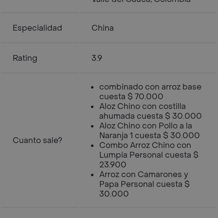
Especialidad
China
Rating
3.9
combinado con arroz base
cuesta $ 70.000
Aloz Chino con costilla
ahumada cuesta $ 30.000
Aloz Chino con Pollo a la
Naranja 1 cuesta $ 30.000
Cuanto sale?
Combo Arroz Chino con
Lumpia Personal cuesta $
23.900
Arroz con Camarones y
Papa Personal cuesta $
30.000