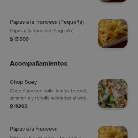
Papas a la Francesa (Pequeña)
Papas a la francesa (Pequeña)
$ 13.000
Acompañamientos
Chop Suey
Chop Suey con pollo, jamón, brócoli,
zanahoria y repollo salteados al wok.
$ 19.900
Papas a la Francesa
Papas fritas crujientes, perfectas