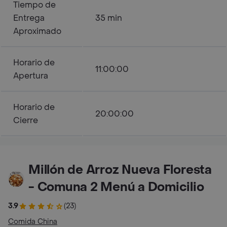
Tiempo de
Entrega
35 min
Aproximado
Horario de
11:00:00
Apertura
Horario de
20:00:00
Cierre
Millón de Arroz Nueva Floresta
- Comuna 2 Menú a Domicilio
3.9
(23)
Comida China