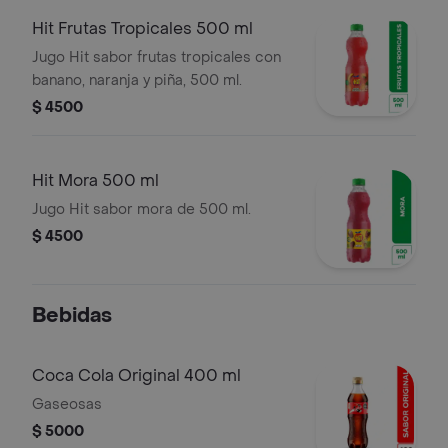
Hit Frutas Tropicales 500 ml
Jugo Hit sabor frutas tropicales con
banano, naranja y piña, 500 ml.
$ 4500
Hit Mora 500 ml
Jugo Hit sabor mora de 500 ml.
$ 4500
Bebidas
Coca Cola Original 400 ml
Gaseosas
$ 5000