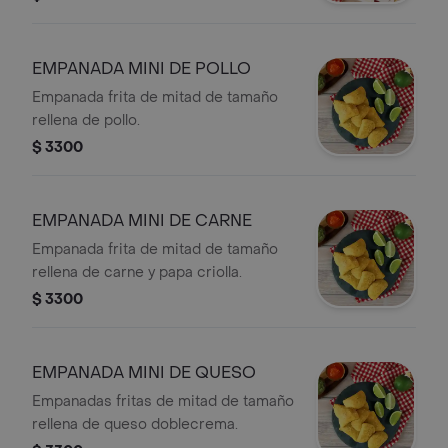
variedades: carne, pollo, queso y
lentejas (para los veganos)
EMPANADA MINI DE POLLO
Empanada frita de mitad de tamaño
rellena de pollo.
$ 3300
EMPANADA MINI DE CARNE
Empanada frita de mitad de tamaño
rellena de carne y papa criolla.
$ 3300
EMPANADA MINI DE QUESO
Empanadas fritas de mitad de tamaño
rellena de queso doblecrema.