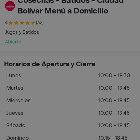
Cosechas - Batidos - Ciudad
Bolívar Menú a Domicilio
4
(32)
Jugos y Batidos
Abierto
Horarios de Apertura y Cierre
Lunes
10:00 - 19:30
Martes
10:00 - 19:45
Miércoles
10:00 - 19:45
Jueves
10:00 - 19:45
Sábado
10:00 - 19:45
Domingo
10:15 - 18:45