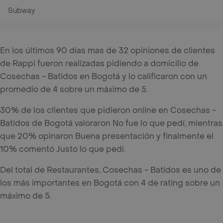
Subway
En los últimos 90 días mas de 32 opiniones de clientes
de Rappi fueron realizadas pidiendo a domicilio de
Cosechas - Batidos en Bogotá y lo calificaron con un
promedio de 4 sobre un máximo de 5.
30% de los clientes que pidieron online en Cosechas -
Batidos de Bogotá valoraron No fue lo que pedí, mientras
que 20% opinaron Buena presentación y finalmente el
10% comentó Justo lo que pedí.
Del total de Restaurantes, Cosechas - Batidos es uno de
los más importantes en Bogotá con 4 de rating sobre un
máximo de 5.