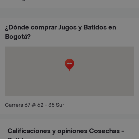
¿Dónde comprar Jugos y Batidos en
Bogotá?
Carrera 67 # 62 - 35 Sur
Calificaciones y opiniones Cosechas -