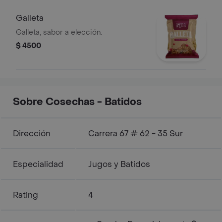
Galleta
Galleta, sabor a elección.
$ 4500
Sobre Cosechas - Batidos
Dirección
Carrera 67 # 62 - 35 Sur
Especialidad
Jugos y Batidos
Rating
4