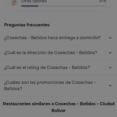
Otras razones
20%
Preguntas frecuentes
¿Cosechas - Batidos hace entrega a domicilio?
¿Cuál es la dirección de Cosechas - Batidos?
¿Cuál es el rating de Cosechas - Batidos?
¿Cuáles son las promociones de Cosechas -
Batidos?
Restaurantes similares a Cosechas - Batidos - Ciudad
Bolívar