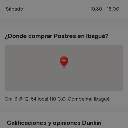
Sábado
10:30 - 18:00
¿Dónde comprar Postres en Ibagué?
Cra. 3 # 12-54 local 110 C.C. Combeima Ibagué
Calificaciones y opiniones Dunkin'