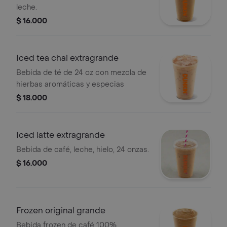
leche.
$ 16.000
Iced tea chai extragrande
Bebida de té de 24 oz con mezcla de
hierbas aromáticas y especias
$ 18.000
Iced latte extragrande
Bebida de café, leche, hielo, 24 onzas.
$ 16.000
Frozen original grande
Bebida frozen de café 100%