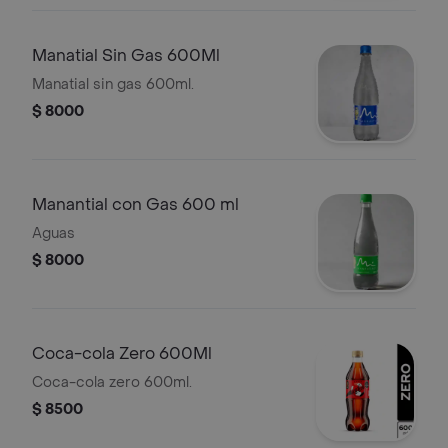
Manatial Sin Gas 600Ml
Manatial sin gas 600ml.
$ 8000
Manantial con Gas 600 ml
Aguas
$ 8000
Coca-cola Zero 600Ml
Coca-cola zero 600ml.
$ 8500