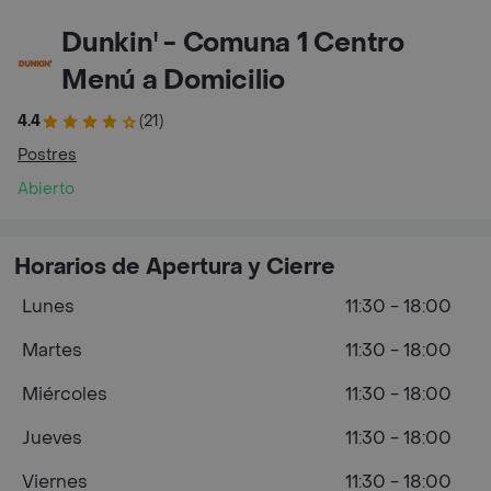
Dunkin' - Comuna 1 Centro
Menú a Domicilio
4.4
(21)
Postres
Abierto
Horarios de Apertura y Cierre
Lunes
11:30 - 18:00
Martes
11:30 - 18:00
Miércoles
11:30 - 18:00
Jueves
11:30 - 18:00
Viernes
11:30 - 18:00