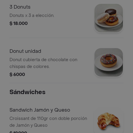
3 Donuts
Donuts x 3 a elección.
$ 18.000
Donut unidad
Donut cubierta de chocolate con
chispas de colores.
$ 6000
Sándwiches
Sandwich Jamón y Queso
Croissant de 110gr con doble porción
de Jamón y Queso