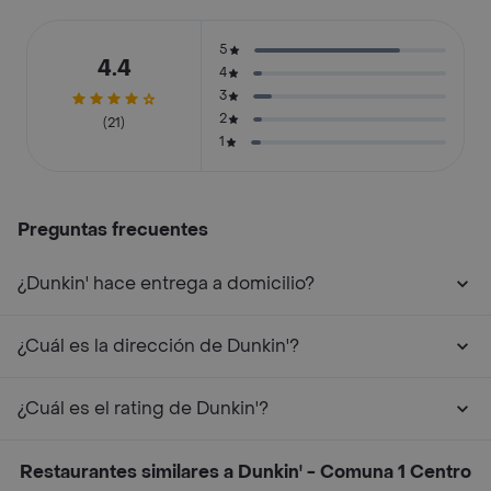
5
4.4
4
3
2
(21)
1
Preguntas frecuentes
¿Dunkin' hace entrega a domicilio?
¿Cuál es la dirección de Dunkin'?
¿Cuál es el rating de Dunkin'?
Restaurantes similares a Dunkin' - Comuna 1 Centro