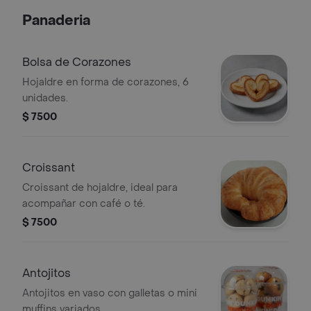
Panaderia
Bolsa de Corazones
Hojaldre en forma de corazones, 6
unidades.
$ 7500
Croissant
Croissant de hojaldre, ideal para
acompañar con café o té.
$ 7500
Antojitos
Antojitos en vaso con galletas o mini
muffins variados.