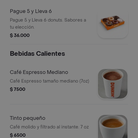
Pague 5 y Lleva 6
Pague 5 y Lleva 6 donuts. Sabores a
tu elección.
$ 36.000
Bebidas Calientes
Café Espresso Mediano
Café Espresso tamaño mediano (7oz)
$ 7500
Tinto pequeño
Café molido y filtrado al instante. 7 oz
$ 6500