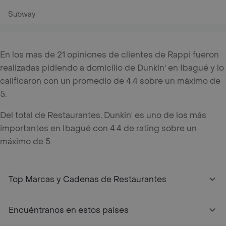
Subway
En los mas de 21 opiniones de clientes de Rappi fueron
realizadas pidiendo a domicilio de Dunkin' en Ibagué y lo
calificaron con un promedio de 4.4 sobre un máximo de
5.
Del total de Restaurantes, Dunkin' es uno de los más
importantes en Ibagué con 4.4 de rating sobre un
máximo de 5.
Top Marcas y Cadenas de Restaurantes
Encuéntranos en estos países