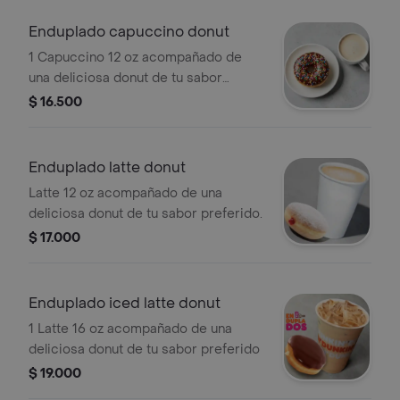
Enduplado capuccino donut
1 Capuccino 12 oz acompañado de
una deliciosa donut de tu sabor
preferido.
$ 16.500
Enduplado latte donut
Latte 12 oz acompañado de una
deliciosa donut de tu sabor preferido.
$ 17.000
Enduplado iced latte donut
1 Latte 16 oz acompañado de una
deliciosa donut de tu sabor preferido
$ 19.000