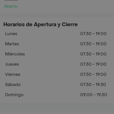
Abierto
Horarios de Apertura y Cierre
Lunes
07:30 - 19:00
Martes
07:30 - 19:00
Miércoles
07:30 - 19:00
Jueves
07:30 - 19:00
Viernes
07:30 - 19:00
Sábado
07:30 - 19:30
Domingo
09:00 - 19:30