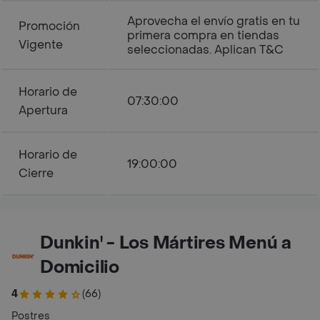
Aprovecha el envío gratis en tu
Promoción
primera compra en tiendas
Vigente
seleccionadas. Aplican T&C
Horario de
07:30:00
Apertura
Horario de
19:00:00
Cierre
Dunkin' - Los Mártires Menú a
Domicilio
4
(66)
Postres