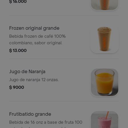
$ 16.000
Frozen original grande
Bebida frozen de café 100%
colombiano, sabor original.
$ 13.000
Jugo de Naranja
Jugo de naranja 12 onzas.
$ 9000
Frutibatido grande
Bebida de 16 onz a base de fruta 100