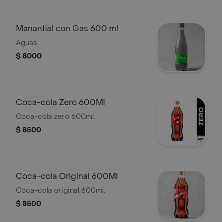
Manantial con Gas 600 ml
Aguas
$ 8000
Coca-cola Zero 600Ml
Coca-cola zero 600ml.
$ 8500
Coca-cola Original 600Ml
Coca-cola original 600ml.
$ 8500