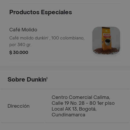
Productos Especiales
Café Molido
Café molido dunkin' , 100 colombiano,
por 340 gr.
$ 30.000
Sobre Dunkin'
Centro Comercial Calima,
Calle 19 No. 28 - 80 1er piso
Dirección
Local AK 13, Bogotá,
Cundinamarca