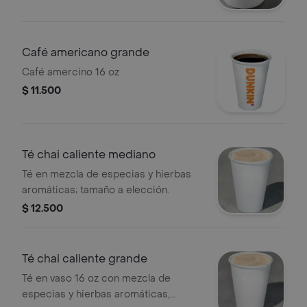
Café americano grande
Café amercino 16 oz
$ 11.500
Té chai caliente mediano
Té en mezcla de especias y hierbas
aromáticas; tamaño a elección.
$ 12.500
Té chai caliente grande
Té en vaso 16 oz con mezcla de
especias y hierbas aromáticas,