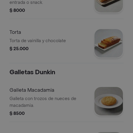
entrada o snack.
$ 8000
Torta
Torta de vainilla y chocolate
$ 25.000
Galletas Dunkin
Galleta Macadamia
Galleta con trozos de nueces de
macadamia.
$ 8500