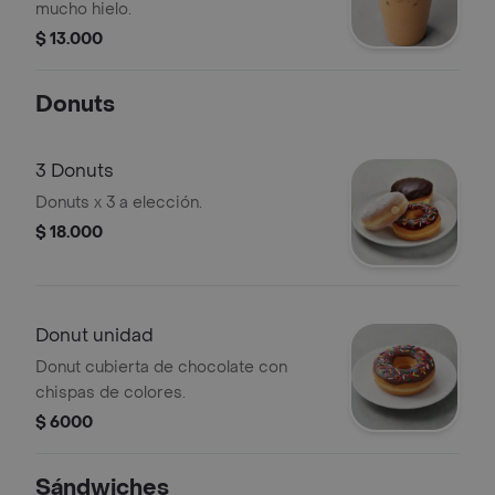
mucho hielo.
$ 13.000
Donuts
3 Donuts
Donuts x 3 a elección.
$ 18.000
Donut unidad
Donut cubierta de chocolate con
chispas de colores.
$ 6000
Sándwiches