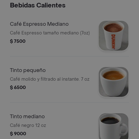
Bebidas Calientes
Café Espresso Mediano
Café Espresso tamaño mediano (7oz)
$ 7500
Tinto pequeño
Café molido y filtrado al instante. 7 oz
$ 6500
Tinto mediano
Café negro 12 oz
$ 9000