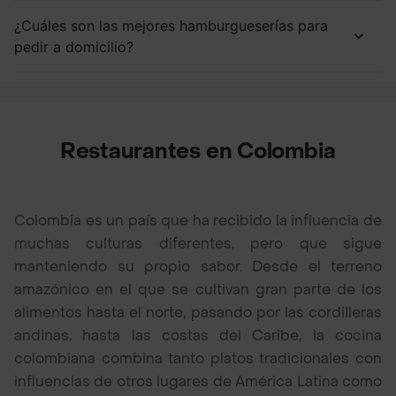
¿Cuáles son las mejores hamburgueserías para
pedir a domicilio?
Restaurantes en Colombia
Colombia es un país que ha recibido la influencia de
muchas culturas diferentes, pero que sigue
manteniendo su propio sabor. Desde el terreno
amazónico en el que se cultivan gran parte de los
alimentos hasta el norte, pasando por las cordilleras
andinas, hasta las costas del Caribe, la cocina
colombiana combina tanto platos tradicionales con
influencias de otros lugares de América Latina como