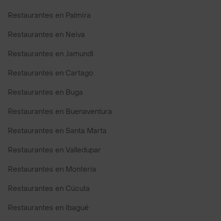
Restaurantes en Palmira
Restaurantes en Neiva
Restaurantes en Jamundi
Restaurantes en Cartago
Restaurantes en Buga
Restaurantes en Buenaventura
Restaurantes en Santa Marta
Restaurantes en Valledupar
Restaurantes en Monteria
Restaurantes en Cúcuta
Restaurantes en Ibagué