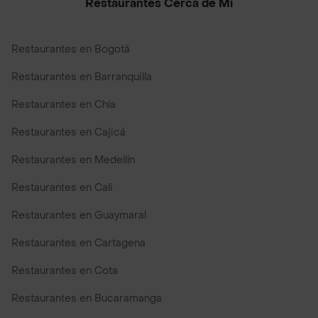
Restaurantes Cerca de Mi
Restaurantes en Bogotá
Restaurantes en Barranquilla
Restaurantes en Chía
Restaurantes en Cajicá
Restaurantes en Medellín
Restaurantes en Cali
Restaurantes en Guaymaral
Restaurantes en Cartagena
Restaurantes en Cota
Restaurantes en Bucaramanga