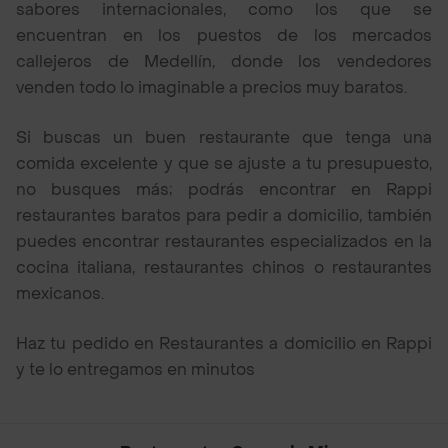
sabores internacionales, como los que se
encuentran en los puestos de los mercados
callejeros de Medellín, donde los vendedores
venden todo lo imaginable a precios muy baratos.
Si buscas un buen restaurante que tenga una
comida excelente y que se ajuste a tu presupuesto,
no busques más; podrás encontrar en Rappi
restaurantes baratos para pedir a domicilio, también
puedes encontrar restaurantes especializados en la
cocina italiana, restaurantes chinos o restaurantes
mexicanos.
Haz tu pedido en Restaurantes a domicilio en Rappi
y te lo entregamos en minutos