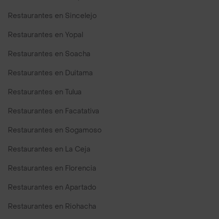
Restaurantes en Sincelejo
Restaurantes en Yopal
Restaurantes en Soacha
Restaurantes en Duitama
Restaurantes en Tulua
Restaurantes en Facatativa
Restaurantes en Sogamoso
Restaurantes en La Ceja
Restaurantes en Florencia
Restaurantes en Apartado
Restaurantes en Riohacha