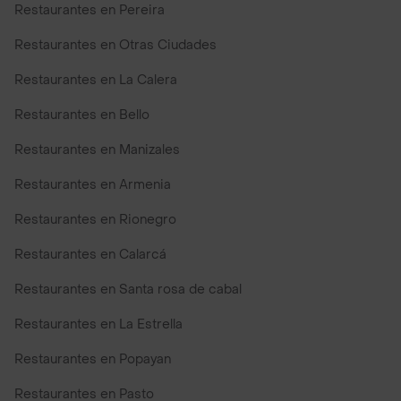
Restaurantes en Pereira
Restaurantes en Otras Ciudades
Restaurantes en La Calera
Restaurantes en Bello
Restaurantes en Manizales
Restaurantes en Armenia
Restaurantes en Rionegro
Restaurantes en Calarcá
Restaurantes en Santa rosa de cabal
Restaurantes en La Estrella
Restaurantes en Popayan
Restaurantes en Pasto