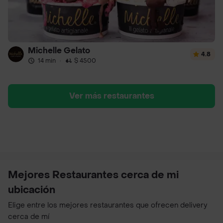
Michelle Gelato
4.8
14 min
·
$ 4500
Ver más restaurantes
Mejores Restaurantes cerca de mi
ubicación
Elige entre los mejores restaurantes que ofrecen delivery
cerca de mí