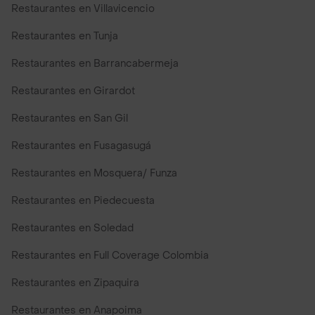
Restaurantes en Villavicencio
Restaurantes en Tunja
Restaurantes en Barrancabermeja
Restaurantes en Girardot
Restaurantes en San Gil
Restaurantes en Fusagasugá
Restaurantes en Mosquera/ Funza
Restaurantes en Piedecuesta
Restaurantes en Soledad
Restaurantes en Full Coverage Colombia
Restaurantes en Zipaquira
Restaurantes en Anapoima