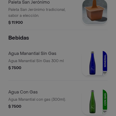
Paleta San Jerónimo
Paleta San Jerónimo tradicional,
sabor a elección.
$ 11.900
Bebidas
Agua Manantial Sin Gas
Agua Manantial Sin Gas 300 ml
$ 7500
Agua Con Gas
Agua Manantial con gas (300ml).
$ 7500