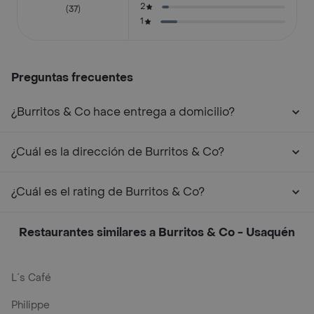
2
(37)
1
Preguntas frecuentes
¿Burritos & Co hace entrega a domicilio?
¿Cuál es la dirección de Burritos & Co?
¿Cuál es el rating de Burritos & Co?
Restaurantes similares a Burritos & Co - Usaquén
L´s Café
Philippe