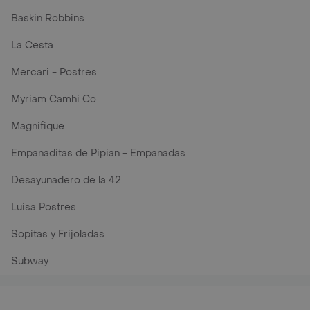
Baskin Robbins
La Cesta
Mercari - Postres
Myriam Camhi Co
Magnifique
Empanaditas de Pipian - Empanadas
Desayunadero de la 42
Luisa Postres
Sopitas y Frijoladas
Subway