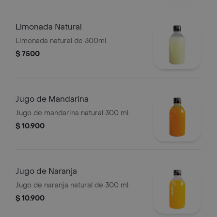
Limonada Natural
Limonada natural de 300ml.
$ 7500
Jugo de Mandarina
Jugo de mandarina natural 300 ml.
$ 10.900
Jugo de Naranja
Jugo de naranja natural de 300 ml.
$ 10.900