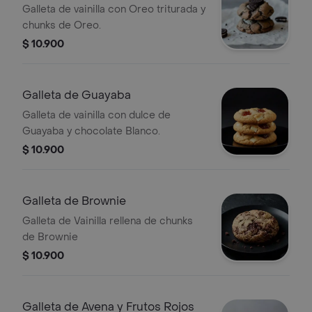
Galleta de vainilla con Oreo triturada y
chunks de Oreo.
$ 10.900
Galleta de Guayaba
Galleta de vainilla con dulce de
Guayaba y chocolate Blanco.
$ 10.900
Galleta de Brownie
Galleta de Vainilla rellena de chunks
de Brownie
$ 10.900
Galleta de Avena y Frutos Rojos