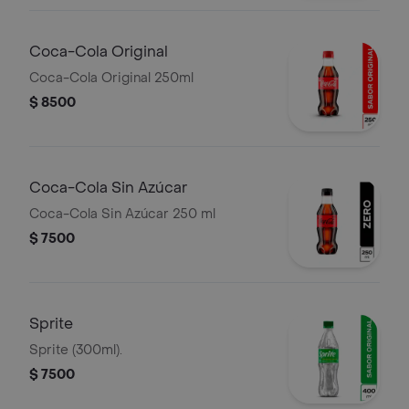
Coca-Cola Original
Coca-Cola Original 250ml
$ 8500
Coca-Cola Sin Azúcar
Coca-Cola Sin Azúcar 250 ml
$ 7500
Sprite
Sprite (300ml).
$ 7500