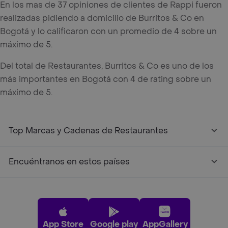
En los mas de 37 opiniones de clientes de Rappi fueron
realizadas pidiendo a domicilio de Burritos & Co en
Bogotá y lo calificaron con un promedio de 4 sobre un
máximo de 5.
Del total de Restaurantes, Burritos & Co es uno de los
más importantes en Bogotá con 4 de rating sobre un
máximo de 5.
Top Marcas y Cadenas de Restaurantes
Encuéntranos en estos países
App Store
Google play
AppGallery