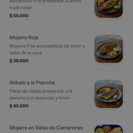
Bocachico frito preparado al estilo
tradicional.
$ 55.000
Mojarra Roja
Mojarra frita acompañado de limón y
salsa de la casa.
$ 38.000
Róbalo a la Plancha
Filete de róbalo preparado a la
plancha con especias y limón.
$ 45.000
Mojarra en Salsa de Camarones