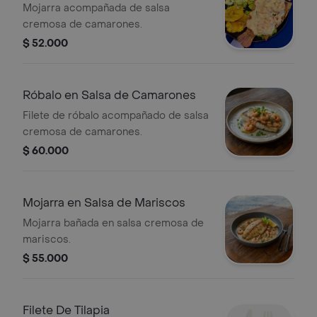
Mojarra acompañada de salsa
cremosa de camarones.
$ 52.000
Róbalo en Salsa de Camarones
Filete de róbalo acompañado de salsa
cremosa de camarones.
$ 60.000
Mojarra en Salsa de Mariscos
Mojarra bañada en salsa cremosa de
mariscos.
$ 55.000
Filete De Tilapia