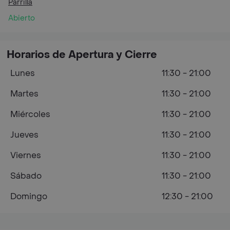
Parrilla
Abierto
Horarios de Apertura y Cierre
Lunes
11:30 - 21:00
Martes
11:30 - 21:00
Miércoles
11:30 - 21:00
Jueves
11:30 - 21:00
Viernes
11:30 - 21:00
Sábado
11:30 - 21:00
Domingo
12:30 - 21:00