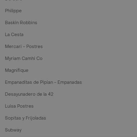
Philippe
Baskin Robbins
La Cesta
Mercari - Postres
Myriam Camhi Co
Magnifique
Empanaditas de Pipian - Empanadas
Desayunadero de la 42
Luisa Postres
Sopitas y Frijoladas
Subway