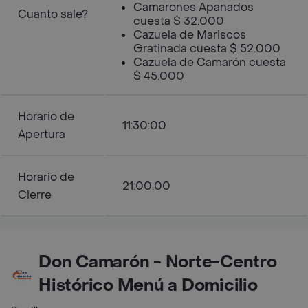
Camarones Apanados
Cuanto sale?
cuesta $ 32.000
Cazuela de Mariscos
Gratinada cuesta $ 52.000
Cazuela de Camarón cuesta
$ 45.000
Horario de
11:30:00
Apertura
Horario de
21:00:00
Cierre
Don Camarón - Norte-Centro
Histórico Menú a Domicilio