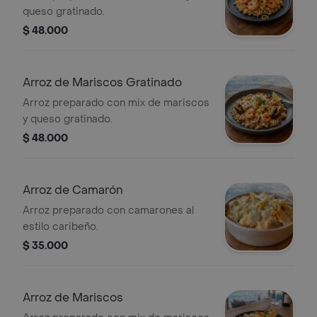
queso gratinado.
$ 48.000
Arroz de Mariscos Gratinado
Arroz preparado con mix de mariscos
y queso gratinado.
$ 48.000
Arroz de Camarón
Arroz preparado con camarones al
estilo caribeño.
$ 35.000
Arroz de Mariscos