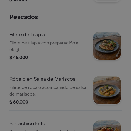
Pescados
Filete de Tilapia
Filete de tilapia con preparación a
elegir.
$ 45.000
Róbalo en Salsa de Mariscos
Filete de róbalo acompañado de salsa
de mariscos.
$ 60.000
Bocachico Frito