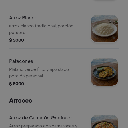
Arroz Blanco
arroz blanco tradicional, porción
personal.
$ 5000
Patacones
Plátano verde frito y aplastado,
porción personal.
$ 8000
Arroces
Arroz de Camarón Gratinado
Arroz preparado con camarones y