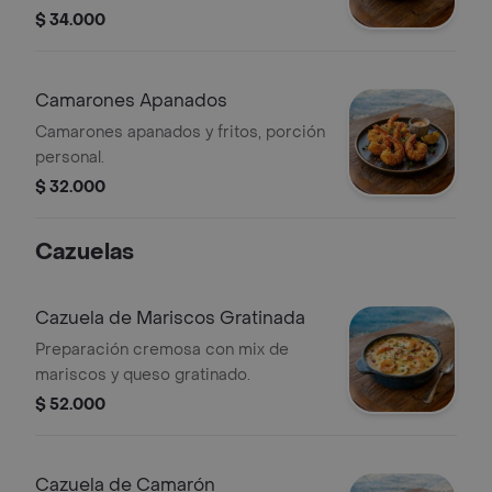
$ 34.000
Camarones Apanados
Camarones apanados y fritos, porción
personal.
$ 32.000
Cazuelas
Cazuela de Mariscos Gratinada
Preparación cremosa con mix de
mariscos y queso gratinado.
$ 52.000
Cazuela de Camarón