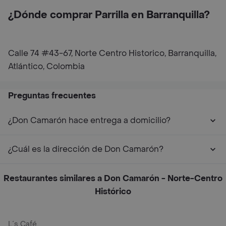
¿Dónde comprar Parrilla en Barranquilla?
Calle 74 #43-67, Norte Centro Historico, Barranquilla,
Atlántico, Colombia
Preguntas frecuentes
¿Don Camarón hace entrega a domicilio?
¿Cuál es la dirección de Don Camarón?
Restaurantes similares a Don Camarón - Norte-Centro
Histórico
L´s Café