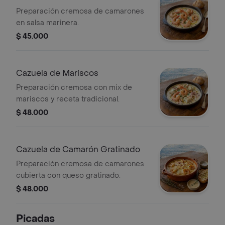
Preparación cremosa de camarones
en salsa marinera.
$ 45.000
Cazuela de Mariscos
Preparación cremosa con mix de
mariscos y receta tradicional.
$ 48.000
Cazuela de Camarón Gratinado
Preparación cremosa de camarones
cubierta con queso gratinado.
$ 48.000
Picadas