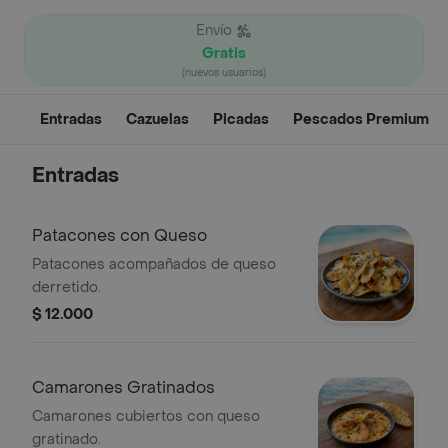
Envío
Gratis
(nuevos usuarios)
Entradas
Cazuelas
Picadas
Pescados Premium
Entradas
Patacones con Queso
Patacones acompañados de queso
derretido.
$ 12.000
Camarones Gratinados
Camarones cubiertos con queso
gratinado.