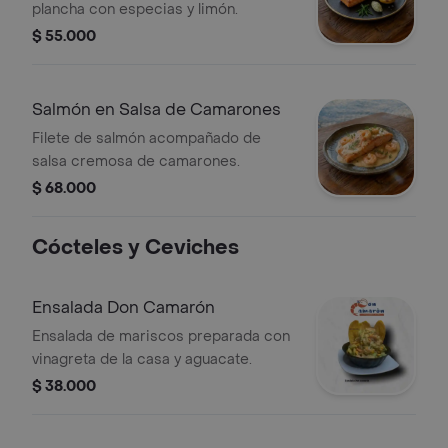
plancha con especias y limón.
$ 55.000
Salmón en Salsa de Camarones
Filete de salmón acompañado de
salsa cremosa de camarones.
$ 68.000
Cócteles y Ceviches
Ensalada Don Camarón
Ensalada de mariscos preparada con
vinagreta de la casa y aguacate.
$ 38.000