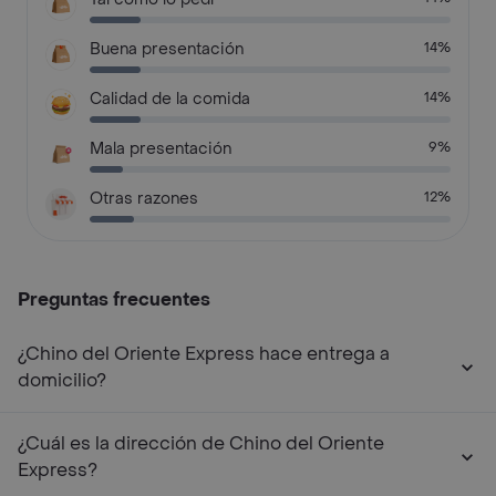
Buena presentación
14%
Calidad de la comida
14%
Mala presentación
9%
Otras razones
12%
Preguntas frecuentes
¿Chino del Oriente Express hace entrega a
domicilio?
¿Cuál es la dirección de Chino del Oriente
Express?