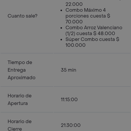
22.000
Combo Máximo 4
Cuanto sale?
porciones cuesta $
70.000
Combo Arroz Valenciano
(1/2) cuesta $ 48.000
Súper Combo cuesta $
100.000
Tiempo de
Entrega
35 min
Aproximado
Horario de
11:15:00
Apertura
Horario de
21:30:00
Cierre