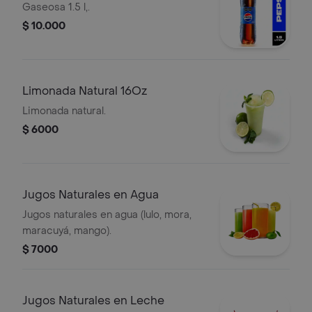
Gaseosa 1.5 l,.
$ 10.000
Limonada Natural 16Oz
Limonada natural.
$ 6000
Jugos Naturales en Agua
Jugos naturales en agua (lulo, mora,
maracuyá, mango).
$ 7000
Jugos Naturales en Leche