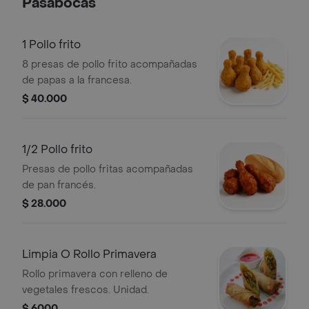
Pasabocas
1 Pollo frito
8 presas de pollo frito acompañadas
de papas a la francesa.
$ 40.000
1/2 Pollo frito
Presas de pollo fritas acompañadas
de pan francés.
$ 28.000
Limpia O Rollo Primavera
Rollo primavera con relleno de
vegetales frescos. Unidad.
$ 6000