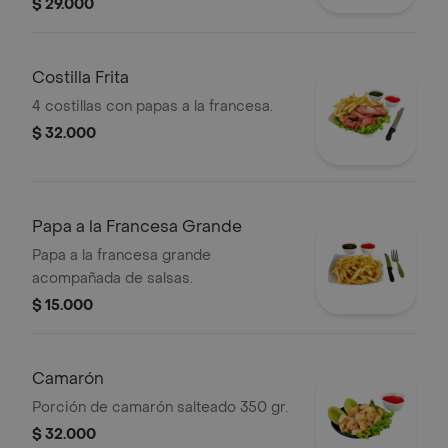
$ 29.000
Costilla Frita
4 costillas con papas a la francesa.
$ 32.000
Papa a la Francesa Grande
Papa a la francesa grande
acompañada de salsas.
$ 15.000
Camarón
Porción de camarón salteado 350 gr.
$ 32.000