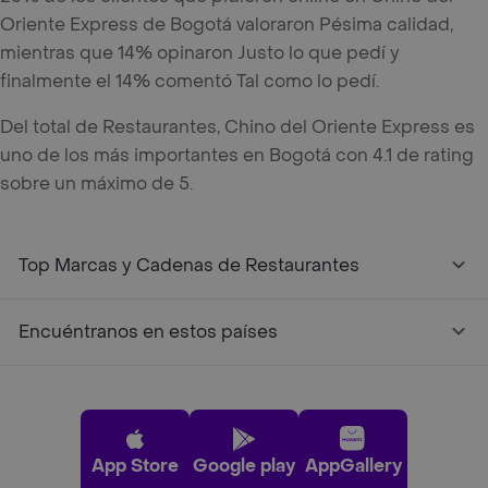
Oriente Express de Bogotá valoraron Pésima calidad,
mientras que 14% opinaron Justo lo que pedí y
finalmente el 14% comentó Tal como lo pedí.
Del total de Restaurantes, Chino del Oriente Express es
uno de los más importantes en Bogotá con 4.1 de rating
sobre un máximo de 5.
Top Marcas y Cadenas de Restaurantes
Encuéntranos en estos países
App Store
Google play
AppGallery