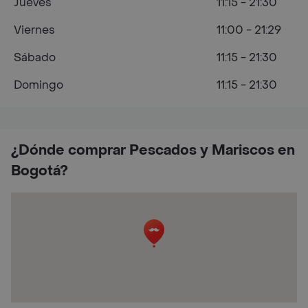
Jueves
11:15 - 21:30
Viernes
11:00 - 21:29
Sábado
11:15 - 21:30
Domingo
11:15 - 21:30
¿Dónde comprar Pescados y Mariscos en
Bogotá?