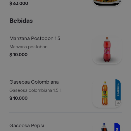
$ 63.000
Bebidas
Manzana Postobon 1.5 l
Manzana postobon.
$ 10.000
Gaseosa Colombiana
Gaseosa colombiana 1.5 l.
$ 10.000
Gaseosa Pepsi