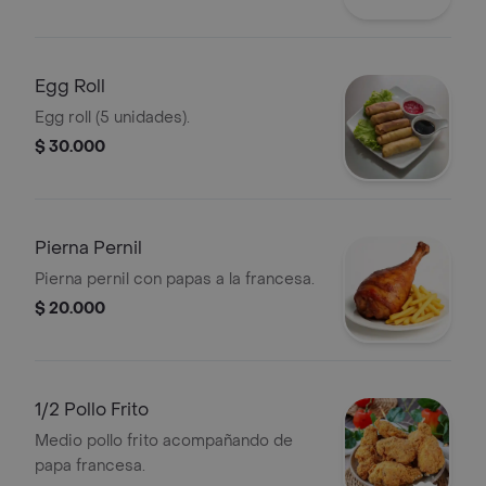
Egg Roll
Egg roll (5 unidades).
$ 30.000
Pierna Pernil
Pierna pernil con papas a la francesa.
$ 20.000
1/2 Pollo Frito
Medio pollo frito acompañando de
papa francesa.