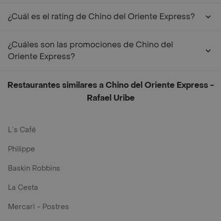
¿Cuál es el rating de Chino del Oriente Express?
¿Cuáles son las promociones de Chino del
Oriente Express?
Restaurantes similares a Chino del Oriente Express -
Rafael Uribe
L´s Café
Philippe
Baskin Robbins
La Cesta
Mercari - Postres