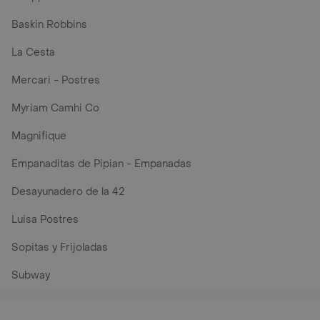
Baskin Robbins
La Cesta
Mercari - Postres
Myriam Camhi Co
Magnifique
Empanaditas de Pipian - Empanadas
Desayunadero de la 42
Luisa Postres
Sopitas y Frijoladas
Subway