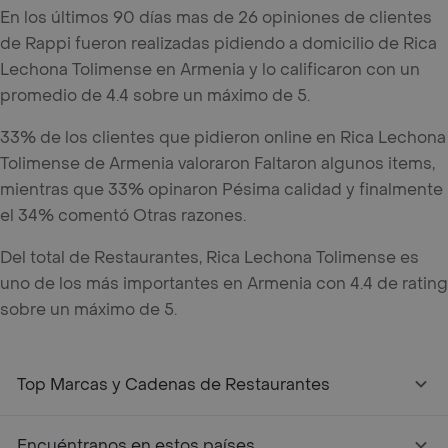
En los últimos 90 días mas de 26 opiniones de clientes
de Rappi fueron realizadas pidiendo a domicilio de Rica
Lechona Tolimense en Armenia y lo calificaron con un
promedio de 4.4 sobre un máximo de 5.
33% de los clientes que pidieron online en Rica Lechona
Tolimense de Armenia valoraron Faltaron algunos items,
mientras que 33% opinaron Pésima calidad y finalmente
el 34% comentó Otras razones.
Del total de Restaurantes, Rica Lechona Tolimense es
uno de los más importantes en Armenia con 4.4 de rating
sobre un máximo de 5.
Top Marcas y Cadenas de Restaurantes
Encuéntranos en estos países