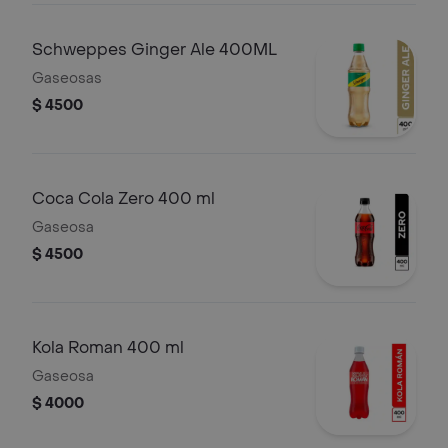
Schweppes Ginger Ale 400ML
Gaseosas
$ 4500
Coca Cola Zero 400 ml
Gaseosa
$ 4500
Kola Roman 400 ml
Gaseosa
$ 4000