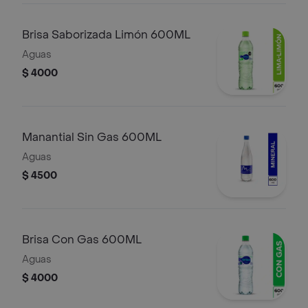
Brisa Saborizada Limón 600ML
Aguas
$ 4000
Manantial Sin Gas 600ML
Aguas
$ 4500
Brisa Con Gas 600ML
Aguas
$ 4000