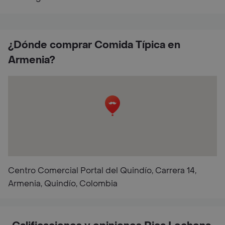
¿Dónde comprar Comida Típica en
Armenia?
Centro Comercial Portal del Quindío, Carrera 14,
Armenia, Quindío, Colombia