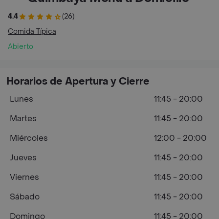
4.4
(26)
Comida Típica
Abierto
Horarios de Apertura y Cierre
Lunes
11:45 - 20:00
Martes
11:45 - 20:00
Miércoles
12:00 - 20:00
Jueves
11:45 - 20:00
Viernes
11:45 - 20:00
Sábado
11:45 - 20:00
Domingo
11:45 - 20:00