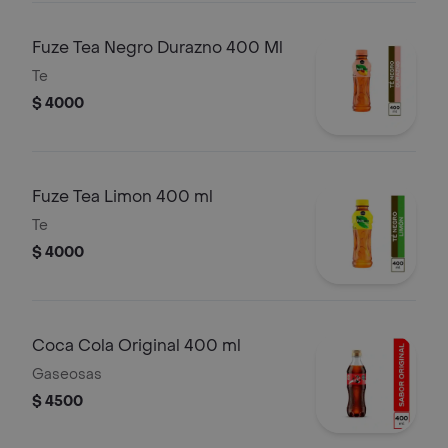
Fuze Tea Negro Durazno 400 Ml
Te
$ 4000
Fuze Tea Limon 400 ml
Te
$ 4000
Coca Cola Original 400 ml
Gaseosas
$ 4500