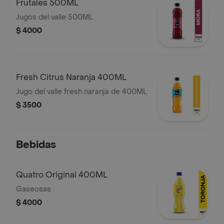
Frutales 500ML
Jugos del valle 500ML
$ 4000
Fresh Citrus Naranja 400ML
Jugo del valle fresh naranja de 400ML
$ 3500
Bebidas
Quatro Original 400ML
Gaseosas
$ 4000