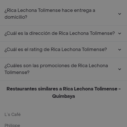
¿Rica Lechona Tolimense hace entrega a
domicilio?
¿Cuál es la dirección de Rica Lechona Tolimense?
¿Cuál es el rating de Rica Lechona Tolimense?
¿Cuáles son las promociones de Rica Lechona
Tolimense?
Restaurantes similares a Rica Lechona Tolimense -
Quimbaya
L´s Café
Philippe