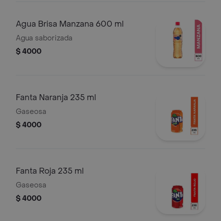
Agua Brisa Manzana 600 ml
Agua saborizada
$ 4000
Fanta Naranja 235 ml
Gaseosa
$ 4000
Fanta Roja 235 ml
Gaseosa
$ 4000