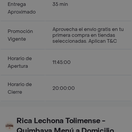
Entrega
35 min
Aproximado
Aprovecha el envío gratis en tu
Promoción
primera compra en tiendas
Vigente
seleccionadas. Aplican T&C
Horario de
11:45:00
Apertura
Horario de
20:00:00
Cierre
Rica Lechona Tolimense -
Quimbaya Menú a Domicilio