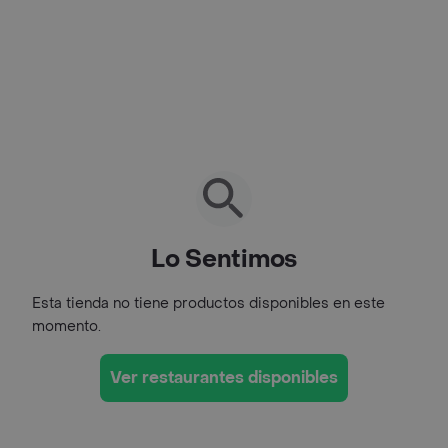
Lo Sentimos
Esta tienda no tiene productos disponibles en este
momento.
Ver restaurantes disponibles