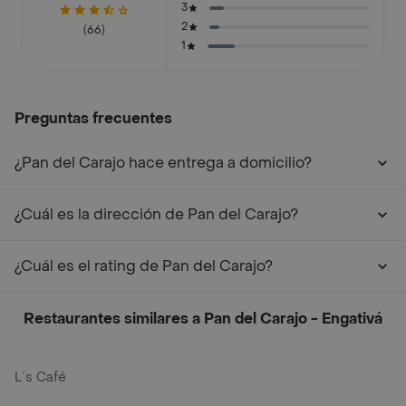
3
2
(66)
1
Preguntas frecuentes
¿Pan del Carajo hace entrega a domicilio?
¿Cuál es la dirección de Pan del Carajo?
¿Cuál es el rating de Pan del Carajo?
Restaurantes similares a Pan del Carajo - Engativá
L´s Café