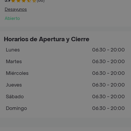
3.9
(66)
Desayunos
Abierto
Horarios de Apertura y Cierre
Lunes
06:30 - 20:00
Martes
06:30 - 20:00
Miércoles
06:30 - 20:00
Jueves
06:30 - 20:00
Sábado
06:30 - 20:00
Domingo
06:30 - 20:00