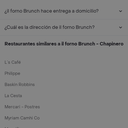
¿il forno Brunch hace entrega a domicilio?
¿Cuál es la dirección de il forno Brunch?
Restaurantes similares a il forno Brunch - Chapinero
L´s Café
Philippe
Baskin Robbins
La Cesta
Mercari - Postres
Myriam Camhi Co