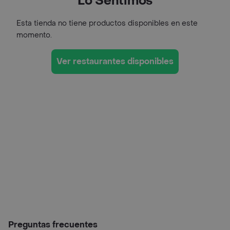
Lo Sentimos
Esta tienda no tiene productos disponibles en este
momento.
Ver restaurantes disponibles
Preguntas frecuentes