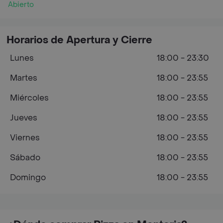
Abierto
Horarios de Apertura y Cierre
Lunes
18:00 - 23:30
Martes
18:00 - 23:55
Miércoles
18:00 - 23:55
Jueves
18:00 - 23:55
Viernes
18:00 - 23:55
Sábado
18:00 - 23:55
Domingo
18:00 - 23:55