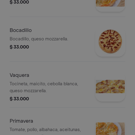
$ 33.000
Bocadillo
Bocadillo, queso mozzarella.
$ 33.000
Vaquera
Tocineta, maicito, cebolla blanca,
queso mozzarella.
$ 33.000
Primavera
Tomate, pollo, albahaca, aceitunas,