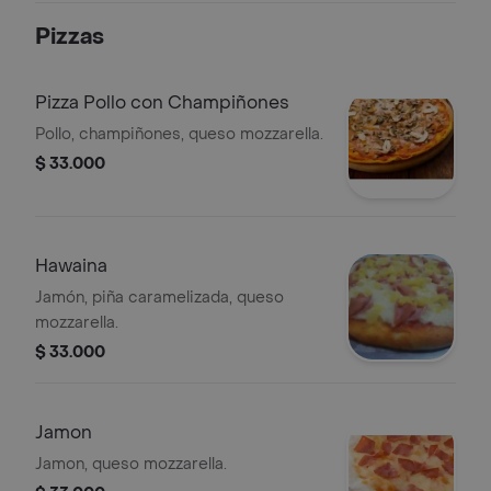
Pizzas
Pizza Pollo con Champiñones
Pollo, champiñones, queso mozzarella.
$ 33.000
Hawaina
Jamón, piña caramelizada, queso
mozzarella.
$ 33.000
Jamon
Jamon, queso mozzarella.