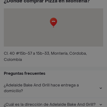
¿Dónde comprar Pizza en Monteria?
Cl. 40 #15b-57 a 15b-33, Montería, Córdoba,
Colombia
Preguntas frecuentes
¿Adelaide Bake And Grill hace entrega a
domicilio?
¿Cuál es la dirección de Adelaide Bake And Grill?