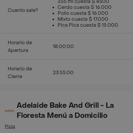
355 ml cuesta $ 4500
Cerdo cuesta $ 16.000
Cuanto sale?
Pollo cuesta $ 16.000
Mixto cuesta $ 17.000
Pica Pica cuesta $ 15.000
Horario de
18:00:00
Apertura
Horario de
23:55:00
Cierre
Adelaide Bake And Grill - La
Floresta Menú a Domicilio
Pizza