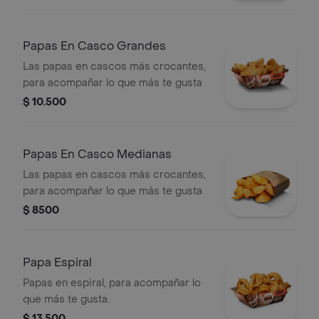
Papas En Casco Grandes
Las papas en cascos más crocantes,
para acompañar lo que más te gusta
$ 10.500
Papas En Casco Medianas
Las papas en cascos más crocantes,
para acompañar lo que más te gusta
$ 8500
Papa Espiral
Papas en espiral, para acompañar lo
que más te gusta.
$ 13.500