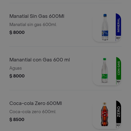
Manatial Sin Gas 600Ml
Manatial sin gas 600ml.
$ 8000
Manantial con Gas 600 ml
Aguas
$ 8000
Coca-cola Zero 600Ml
Coca-cola zero 600ml.
$ 8500