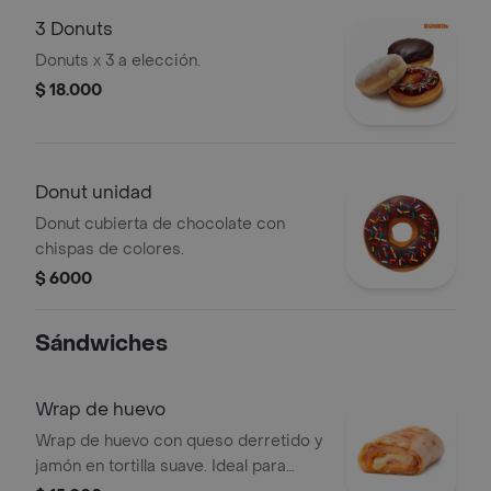
3 Donuts
Donuts x 3 a elección.
$ 18.000
Donut unidad
Donut cubierta de chocolate con
chispas de colores.
$ 6000
Sándwiches
Wrap de huevo
Wrap de huevo con queso derretido y
jamón en tortilla suave. Ideal para