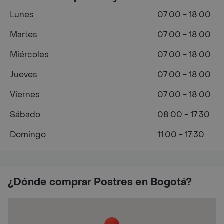
Lunes
07:00 - 18:00
Martes
07:00 - 18:00
Miércoles
07:00 - 18:00
Jueves
07:00 - 18:00
Viernes
07:00 - 18:00
Sábado
08:00 - 17:30
Domingo
11:00 - 17:30
¿Dónde comprar Postres en Bogotá?