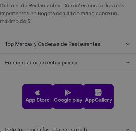
Del total de Restaurantes, Dunkin' es uno de los más
importantes en Bogotá con 4.1 de rating sobre un
máximo de 5.
Top Marcas y Cadenas de Restaurantes
Encuéntranos en estos países
App Store
Google play
AppGallery
Pide tu comida favorita cerca de ti