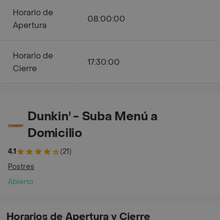
Horario de
08:00:00
Apertura
Horario de
17:30:00
Cierre
Dunkin' - Suba Menú a
Domicilio
4.1
(21)
Postres
Abierto
Horarios de Apertura y Cierre