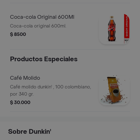
Coca-cola Original 600Ml
Coca-cola original 600ml.
$ 8500
Productos Especiales
Café Molido
Café molido dunkin' , 100 colombiano,
por 340 gr.
$ 30.000
Sobre Dunkin'