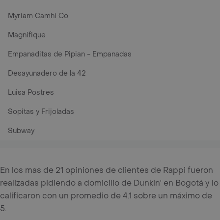
Myriam Camhi Co
Magnifique
Empanaditas de Pipian - Empanadas
Desayunadero de la 42
Luisa Postres
Sopitas y Frijoladas
Subway
En los mas de 21 opiniones de clientes de Rappi fueron
realizadas pidiendo a domicilio de Dunkin' en Bogotá y lo
calificaron con un promedio de 4.1 sobre un máximo de
5.