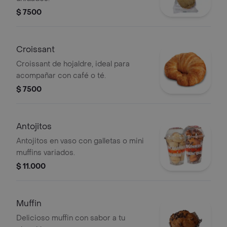
$ 7500
Croissant
Croissant de hojaldre, ideal para
acompañar con café o té.
$ 7500
Antojitos
Antojitos en vaso con galletas o mini
muffins variados.
$ 11.000
Muffin
Delicioso muffin con sabor a tu