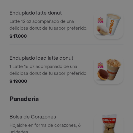
Enduplado latte donut
Latte 12 oz acompañado de una
deliciosa donut de tu sabor preferido.
$ 17.000
Enduplado iced latte donut
1 Latte 16 oz acompañado de una
deliciosa donut de tu sabor preferido
$ 19.000
Panaderia
Bolsa de Corazones
Hojaldre en forma de corazones, 6
unidades.