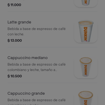
$ 11.000
Latte grande
Bebida a base de espresso de café
con leche.
$ 13.000
Cappuccino mediano
Bebida a base de espresso de café
colombiano y leche, tamaño a
elección.
$ 10.500
Cappuccino grande
Bebida a base de espresso de café