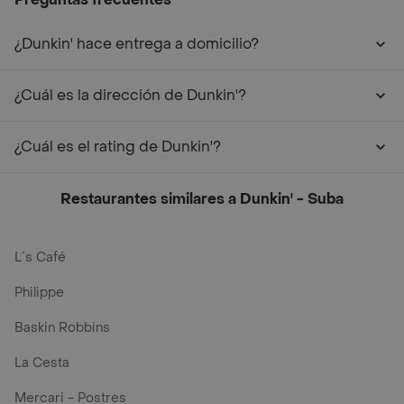
¿Dunkin' hace entrega a domicilio?
¿Cuál es la dirección de Dunkin'?
¿Cuál es el rating de Dunkin'?
Restaurantes similares a Dunkin' - Suba
L´s Café
Philippe
Baskin Robbins
La Cesta
Mercari - Postres