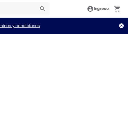
Ingreso
minos y condiciones