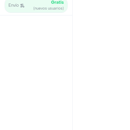
Gratis
Envío
(nuevos usuarios)