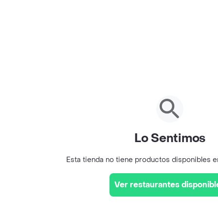
Lo Sentimos
Esta tienda no tiene productos disponibles 
Ver restaurantes disponibl