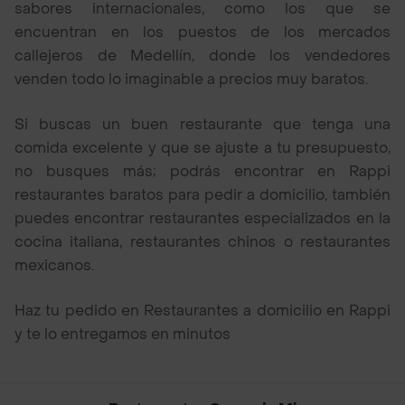
sabores internacionales, como los que se
encuentran en los puestos de los mercados
callejeros de Medellín, donde los vendedores
venden todo lo imaginable a precios muy baratos.
Si buscas un buen restaurante que tenga una
comida excelente y que se ajuste a tu presupuesto,
no busques más; podrás encontrar en Rappi
restaurantes baratos para pedir a domicilio, también
puedes encontrar restaurantes especializados en la
cocina italiana, restaurantes chinos o restaurantes
mexicanos.
Haz tu pedido en Restaurantes a domicilio en Rappi
y te lo entregamos en minutos