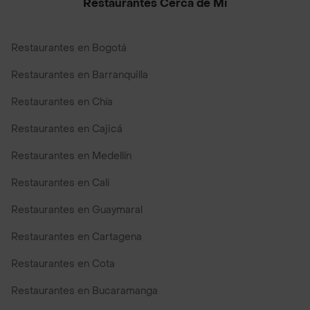
Restaurantes Cerca de Mi
Restaurantes en Bogotá
Restaurantes en Barranquilla
Restaurantes en Chía
Restaurantes en Cajicá
Restaurantes en Medellín
Restaurantes en Cali
Restaurantes en Guaymaral
Restaurantes en Cartagena
Restaurantes en Cota
Restaurantes en Bucaramanga