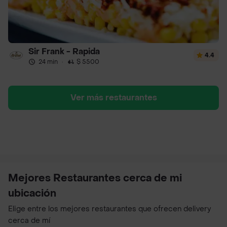
Sir Frank - Rapida
4.4
24 min
·
$ 5500
Ver más restaurantes
Mejores Restaurantes cerca de mi
ubicación
Elige entre los mejores restaurantes que ofrecen delivery
cerca de mí