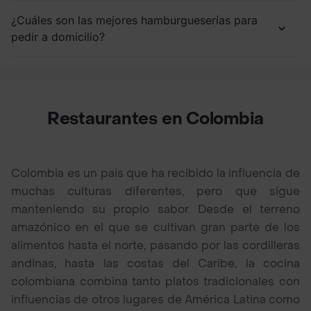
¿Cuáles son las mejores hamburgueserías para
pedir a domicilio?
Restaurantes en Colombia
Colombia es un país que ha recibido la influencia de
muchas culturas diferentes, pero que sigue
manteniendo su propio sabor. Desde el terreno
amazónico en el que se cultivan gran parte de los
alimentos hasta el norte, pasando por las cordilleras
andinas, hasta las costas del Caribe, la cocina
colombiana combina tanto platos tradicionales con
influencias de otros lugares de América Latina como