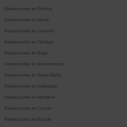
Restaurantes en Palmira
Restaurantes en Neiva
Restaurantes en Jamundi
Restaurantes en Cartago
Restaurantes en Buga
Restaurantes en Buenaventura
Restaurantes en Santa Marta
Restaurantes en Valledupar
Restaurantes en Monteria
Restaurantes en Cúcuta
Restaurantes en Ibagué