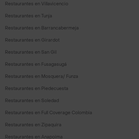
Restaurantes en Villavicencio
Restaurantes en Tunja
Restaurantes en Barrancabermeja
Restaurantes en Girardot
Restaurantes en San Gil
Restaurantes en Fusagasugá
Restaurantes en Mosquera/ Funza
Restaurantes en Piedecuesta
Restaurantes en Soledad
Restaurantes en Full Coverage Colombia
Restaurantes en Zipaquira
Restaurantes en Anapoima