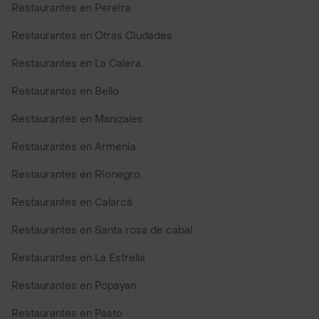
Restaurantes en Pereira
Restaurantes en Otras Ciudades
Restaurantes en La Calera
Restaurantes en Bello
Restaurantes en Manizales
Restaurantes en Armenia
Restaurantes en Rionegro
Restaurantes en Calarcá
Restaurantes en Santa rosa de cabal
Restaurantes en La Estrella
Restaurantes en Popayan
Restaurantes en Pasto