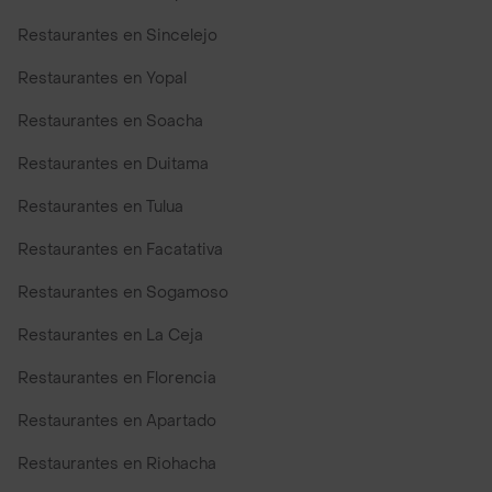
Restaurantes en Sincelejo
Restaurantes en Yopal
Restaurantes en Soacha
Restaurantes en Duitama
Restaurantes en Tulua
Restaurantes en Facatativa
Restaurantes en Sogamoso
Restaurantes en La Ceja
Restaurantes en Florencia
Restaurantes en Apartado
Restaurantes en Riohacha