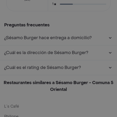
1
Preguntas frecuentes
¿Sésamo Burger hace entrega a domicilio?
¿Cuál es la dirección de Sésamo Burger?
¿Cuál es el rating de Sésamo Burger?
Restaurantes similares a Sésamo Burger - Comuna 5
Oriental
L´s Café
Philippe