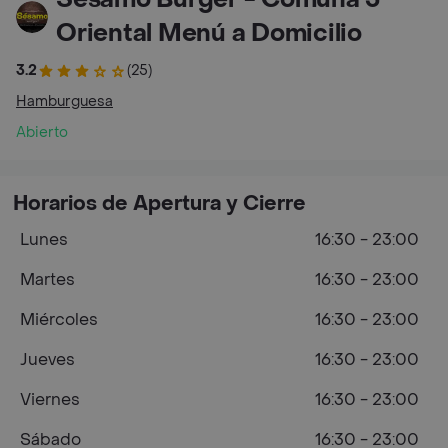
Oriental Menú a Domicilio
3.2
(25)
Hamburguesa
Abierto
Horarios de Apertura y Cierre
Lunes
16:30 - 23:00
Martes
16:30 - 23:00
Miércoles
16:30 - 23:00
Jueves
16:30 - 23:00
Viernes
16:30 - 23:00
Sábado
16:30 - 23:00