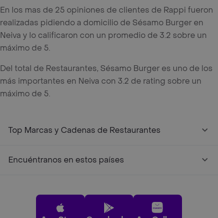
En los mas de 25 opiniones de clientes de Rappi fueron
realizadas pidiendo a domicilio de Sésamo Burger en
Neiva y lo calificaron con un promedio de 3.2 sobre un
máximo de 5.
Del total de Restaurantes, Sésamo Burger es uno de los
más importantes en Neiva con 3.2 de rating sobre un
máximo de 5.
Top Marcas y Cadenas de Restaurantes
Encuéntranos en estos países