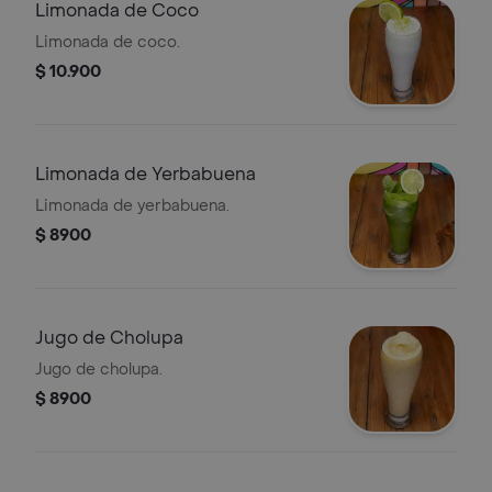
Limonada de Coco
Limonada de coco.
$ 10.900
Limonada de Yerbabuena
Limonada de yerbabuena.
$ 8900
Jugo de Cholupa
Jugo de cholupa.
$ 8900