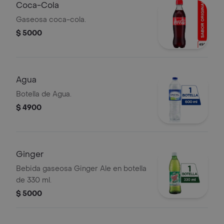
Coca-Cola
Gaseosa coca-cola.
$ 5000
Agua
Botella de Agua.
$ 4900
Ginger
Bebida gaseosa Ginger Ale en botella
de 330 ml.
$ 5000