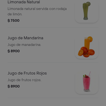
Limonada Natural
Limonada natural servida con rodaja
de limón.
$ 7500
Jugo de Mandarina
Jugo de manadarina.
$ 8900
Jugo de Frutos Rojos
Jugo de frutos rojos.
$ 8900