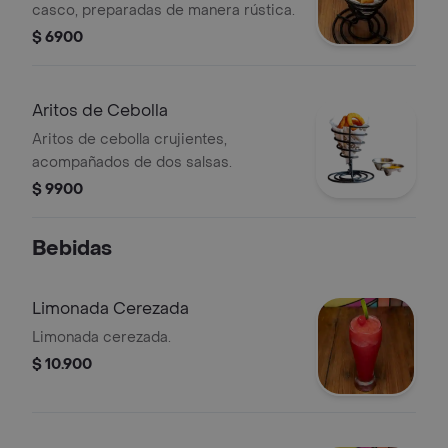
casco, preparadas de manera rústica.
$ 6900
Aritos de Cebolla
Aritos de cebolla crujientes,
acompañados de dos salsas.
$ 9900
Bebidas
Limonada Cerezada
Limonada cerezada.
$ 10.900