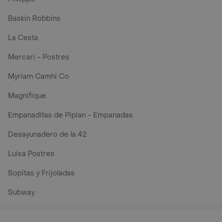
Baskin Robbins
La Cesta
Mercari - Postres
Myriam Camhi Co
Magnifique
Empanaditas de Pipian - Empanadas
Desayunadero de la 42
Luisa Postres
Sopitas y Frijoladas
Subway