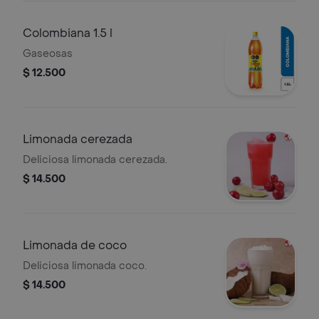
Colombiana 1.5 l
Gaseosas
$ 12.500
Limonada cerezada
Deliciosa limonada cerezada.
$ 14.500
Limonada de coco
Deliciosa limonada coco.
$ 14.500