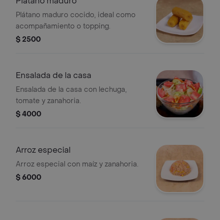
Plátano maduro
Plátano maduro cocido, ideal como
acompañamiento o topping.
$ 2500
Ensalada de la casa
Ensalada de la casa con lechuga,
tomate y zanahoria.
$ 4000
Arroz especial
Arroz especial con maíz y zanahoria.
$ 6000