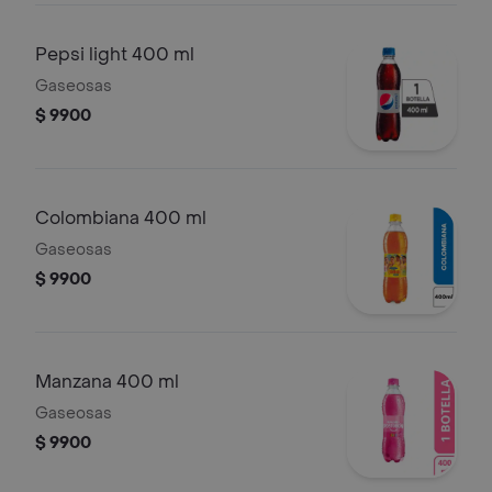
Pepsi light 400 ml
Gaseosas
$ 9900
Colombiana 400 ml
Gaseosas
$ 9900
Manzana 400 ml
Gaseosas
$ 9900