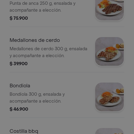
Punta de anca 250 g, ensalada y
acompañante a elección.
$ 75.900
Medallones de cerdo
Medallones de cerdo 300 g, ensalada
y acompañante a elección.
$ 39.900
Bondiola
Bondiola 300 g, ensalada y
acompañante a elección.
$ 46.900
Costilla bbq