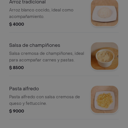
Arroz tradicional
Arroz blanco cocido, ideal como
acompañamiento.
$ 4000
Salsa de champiñones
Salsa cremosa de champiñones, ideal
para acompañar carnes y pastas.
$ 8500
Pasta alfredo
Pasta alfredo con salsa cremosa de
queso y fettuccine.
$ 9000