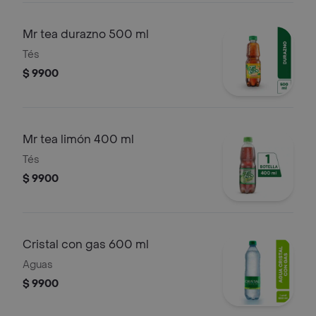
Mr tea durazno 500 ml
Tés
$ 9900
Mr tea limón 400 ml
Tés
$ 9900
Cristal con gas 600 ml
Aguas
$ 9900