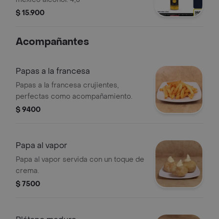
$ 15.900
Acompañantes
Papas a la francesa
Papas a la francesa crujientes,
perfectas como acompañamiento.
$ 9400
Papa al vapor
Papa al vapor servida con un toque de
crema.
$ 7500