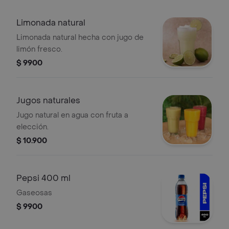
Limonada natural
Limonada natural hecha con jugo de
limón fresco.
$ 9900
Jugos naturales
Jugo natural en agua con fruta a
elección.
$ 10.900
Pepsi 400 ml
Gaseosas
$ 9900