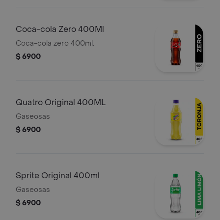
Coca-cola Zero 400Ml
Coca-cola zero 400ml.
$ 6900
Quatro Original 400ML
Gaseosas
$ 6900
Sprite Original 400ml
Gaseosas
$ 6900