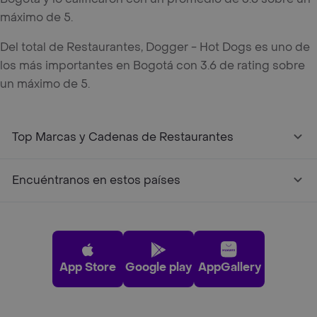
máximo de 5.
Del total de Restaurantes, Dogger - Hot Dogs es uno de
los más importantes en Bogotá con 3.6 de rating sobre
un máximo de 5.
Top Marcas y Cadenas de Restaurantes
Encuéntranos en estos países
App Store
Google play
AppGallery