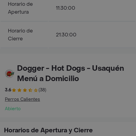
Horario de
11:30:00
Apertura
Horario de
21:30:00
Cierre
Dogger - Hot Dogs - Usaquén
Menú a Domicilio
3.6
(38)
Perros Calientes
Abierto
Horarios de Apertura y Cierre