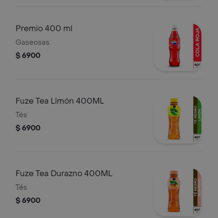
Premio 400 ml
Gaseosas
$ 6900
Fuze Tea Limón 400ML
Tés
$ 6900
Fuze Tea Durazno 400ML
Tés
$ 6900