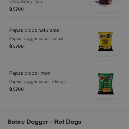
chocolate y maní.
$ 5700
Papas chips naturales
Papas Dogger sabor natual.
$ 5700
Papas chips limón
Papas Dogger sabor a limón.
$ 5700
Sobre Dogger - Hot Dogs