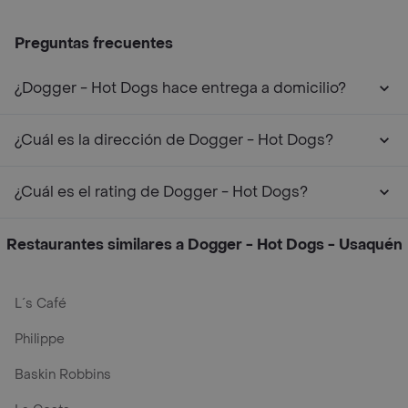
Preguntas frecuentes
¿Dogger - Hot Dogs hace entrega a domicilio?
¿Cuál es la dirección de Dogger - Hot Dogs?
¿Cuál es el rating de Dogger - Hot Dogs?
Restaurantes similares a Dogger - Hot Dogs - Usaquén
L´s Café
Philippe
Baskin Robbins