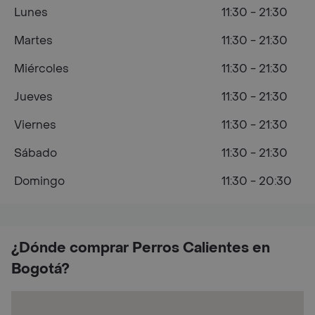
Lunes
11:30 - 21:30
Martes
11:30 - 21:30
Miércoles
11:30 - 21:30
Jueves
11:30 - 21:30
Viernes
11:30 - 21:30
Sábado
11:30 - 21:30
Domingo
11:30 - 20:30
¿Dónde comprar Perros Calientes en
Bogotá?