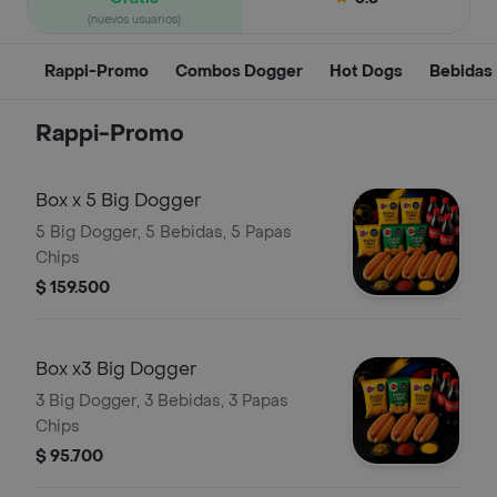
(nuevos usuarios)
Rappi-Promo
Combos Dogger
Hot Dogs
Bebidas
Rappi-Promo
Box x 5 Big Dogger
5 Big Dogger, 5 Bebidas, 5 Papas
Chips
$ 159.500
Box x3 Big Dogger
3 Big Dogger, 3 Bebidas, 3 Papas
Chips
$ 95.700